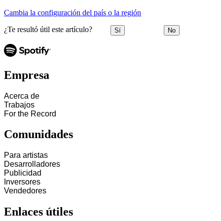
Cambia la configuración del país o la región
¿Te resultó útil este artículo?
Sí
No
Empresa
Acerca de
Trabajos
For the Record
Comunidades
Para artistas
Desarrolladores
Publicidad
Inversores
Vendedores
Enlaces útiles