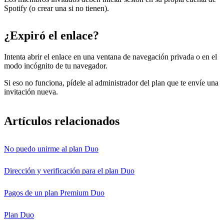
Spotify (o crear una si no tienen).
¿Expiró el enlace?
Intenta abrir el enlace en una ventana de navegación privada o en el
modo incógnito de tu navegador.
Si eso no funciona, pídele al administrador del plan que te envíe una
invitación nueva.
Artículos relacionados
No puedo unirme al plan Duo
Dirección y verificación para el plan Duo
Pagos de un plan Premium Duo
Plan Duo