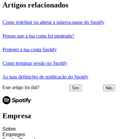
Artigos relacionados
Como redefinir ou alterar a palavra-passe do Spotify
Pensas que a tua conta foi pirateada?
Proteger a tua conta Spotify
Como terminar sessão no Spotify
As tuas definições de notificação do Spotify
Este artigo foi útil?
Sim
Não
Empresa
Sobre
Empregos