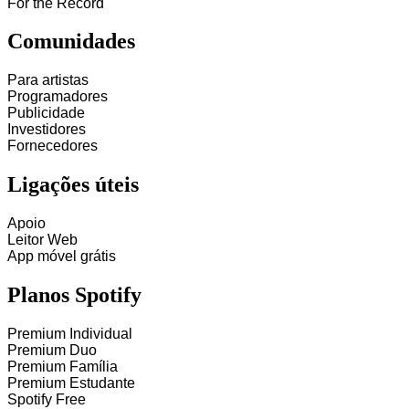
For the Record
Comunidades
Para artistas
Programadores
Publicidade
Investidores
Fornecedores
Ligações úteis
Apoio
Leitor Web
App móvel grátis
Planos Spotify
Premium Individual
Premium Duo
Premium Família
Premium Estudante
Spotify Free