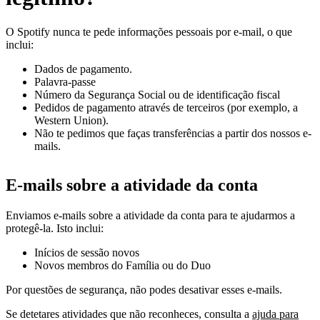
O Spotify nunca te pede informações pessoais por e-mail, o que
inclui:
Dados de pagamento.
Palavra-passe
Número da Segurança Social ou de identificação fiscal
Pedidos de pagamento através de terceiros (por exemplo, a
Western Union).
Não te pedimos que faças transferências a partir dos nossos e-
mails.
E-mails sobre a atividade da conta
Enviamos e-mails sobre a atividade da conta para te ajudarmos a
protegê-la. Isto inclui:
Inícios de sessão novos
Novos membros do Família ou do Duo
Por questões de segurança, não podes desativar esses e-mails.
Se detetares atividades que não reconheces, consulta a
ajuda para