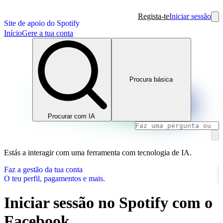
Regista-te
Iniciar sessão
Site de apoio do Spotify
Início
Gere a tua conta
Procura básica
Procurar com IA
Estás a interagir com uma ferramenta com tecnologia de IA.
Faz a gestão da tua conta
O teu perfil, pagamentos e mais.
Iniciar sessão no Spotify com o
Facebook