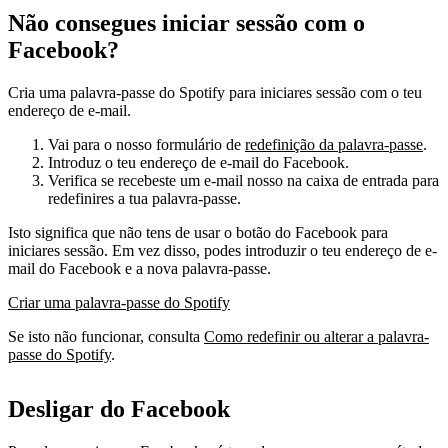
Não consegues iniciar sessão com o
Facebook?
Cria uma palavra-passe do Spotify para iniciares sessão com o teu
endereço de e-mail.
Vai para o nosso formulário de
redefinição da palavra-passe
.
Introduz o teu endereço de e-mail do Facebook.
Verifica se recebeste um e-mail nosso na caixa de entrada para
redefinires a tua palavra-passe.
Isto significa que não tens de usar o botão do Facebook para
iniciares sessão. Em vez disso, podes introduzir o teu endereço de e-
mail do Facebook e a nova palavra-passe.
Criar uma palavra-passe do Spotify
Se isto não funcionar, consulta
Como redefinir ou alterar a palavra-
passe do Spotify
.
Desligar do Facebook