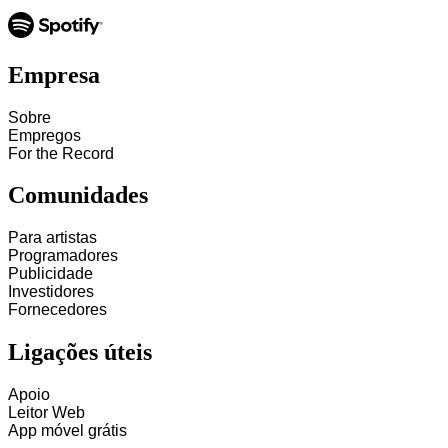
Empresa
Sobre
Empregos
For the Record
Comunidades
Para artistas
Programadores
Publicidade
Investidores
Fornecedores
Ligações úteis
Apoio
Leitor Web
App móvel grátis