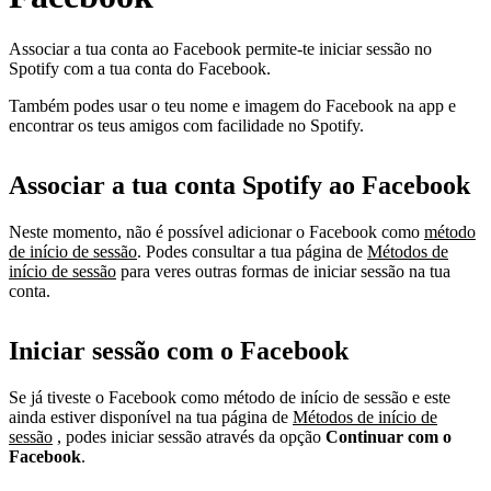
Associar a tua conta ao Facebook permite-te iniciar sessão no
Spotify com a tua conta do Facebook.
Também podes usar o teu nome e imagem do Facebook na app e
encontrar os teus amigos com facilidade no Spotify.
Associar a tua conta Spotify ao Facebook
Neste momento, não é possível adicionar o Facebook como
método
de início de sessão
. Podes consultar a tua página de
Métodos de
início de sessão
para veres outras formas de iniciar sessão na tua
conta.
Iniciar sessão com o Facebook
Se já tiveste o Facebook como método de início de sessão e este
ainda estiver disponível na tua página de
Métodos de início de
sessão
, podes iniciar sessão através da opção
Continuar com o
Facebook
.