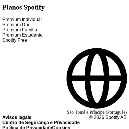
Planos Spotify
Premium Individual
Premium Duo
Premium Família
Premium Estudante
Spotify Free
São Tomé e Príncipe (Português)
Avisos legais
©
2026
Spotify AB
Centro de Segurança e Privacidade
Política de Privacidade
Cookies