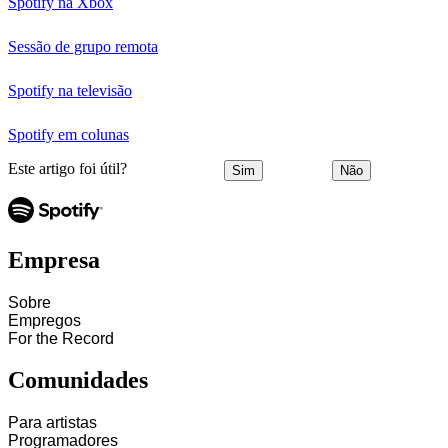
Spotify na Xbox
Sessão de grupo remota
Spotify na televisão
Spotify em colunas
Este artigo foi útil?
Sim
Não
Empresa
Sobre
Empregos
For the Record
Comunidades
Para artistas
Programadores