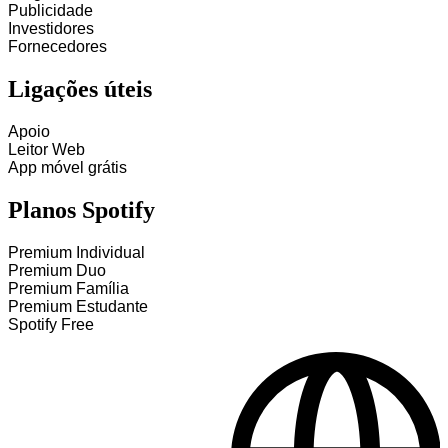
Publicidade
Investidores
Fornecedores
Ligações úteis
Apoio
Leitor Web
App móvel grátis
Planos Spotify
Premium Individual
Premium Duo
Premium Família
Premium Estudante
Spotify Free