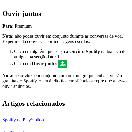
Ouvir juntos
Para:
Premium
Nota:
não podes ouvir em conjunto durante as conversas de voz.
Experimenta conversar por mensagens escritas.
Clica em alguém que esteja a
Ouvir o Spotify
na tua lista de
amigos na secção lateral.
Clica em
Ouvir juntos
.
Nota:
se ouvires em conjunto com um amigo que tenha a versão
gratuita do Spotify, o teu áudio fica em silêncio sempre que a pessoa
ouvir anúncios.
Artigos relacionados
Spotify na PlayStation