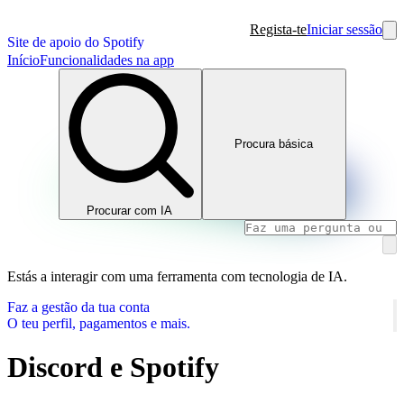
Regista-te
Iniciar sessão
Site de apoio do Spotify
Início
Funcionalidades na app
Procura básica
Procurar com IA
Estás a interagir com uma ferramenta com tecnologia de IA.
Faz a gestão da tua conta
O teu perfil, pagamentos e mais.
Discord e Spotify