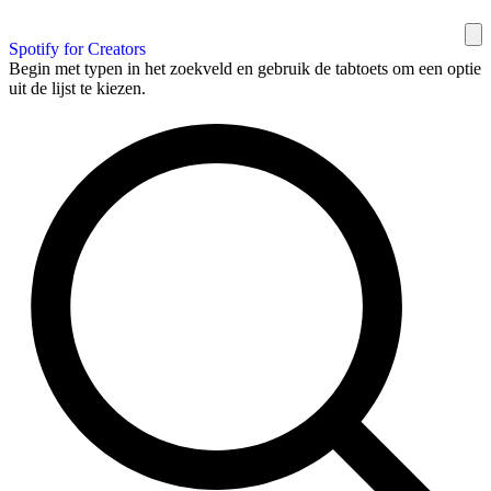
Spotify for Creators
Begin met typen in het zoekveld en gebruik de tabtoets om een optie
uit de lijst te kiezen.