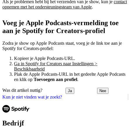
Als je problemen hebt bij het verzenden van je show, kun je
contact
opnemen met het ondersteuningsteam van Apple
.
Voeg je Apple Podcasts-vermelding toe
aan je Spotify for Creators-profiel
Zodra je show op Apple Podcasts staat, voeg je de link toe aan je
Spotify for Creators-profiel:
Kopieer je Apple Podcasts-URL.
Ga in Spotify for Creators naar Instellingen >
Beschikbaarheid
Plak de Apple Podcasts-URL in het gedeelte Apple Podcasts
en klik op
Toevoegen aan profiel
.
Was dit artikel nuttig?
Ja
Nee
Kun je niet vinden wat je zoekt?
Bedrijf