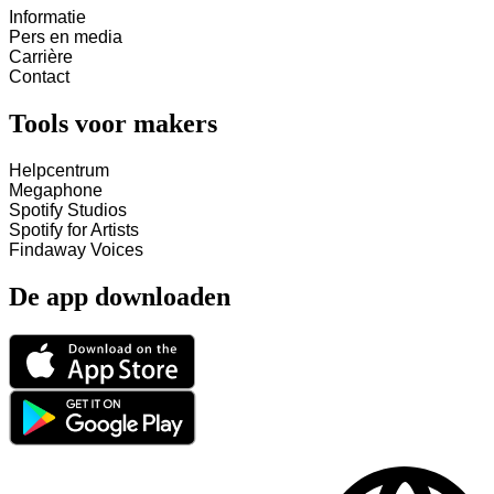
Informatie
Pers en media
Carrière
Contact
Tools voor makers
Helpcentrum
Megaphone
Spotify Studios
Spotify for Artists
Findaway Voices
De app downloaden