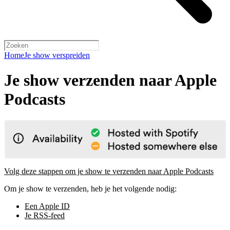
Home
Je show verspreiden
Je show verzenden naar Apple
Podcasts
Volg deze stappen om je show te verzenden naar Apple Podcasts
Om je show te verzenden, heb je het volgende nodig:
Een Apple ID
Je RSS-feed