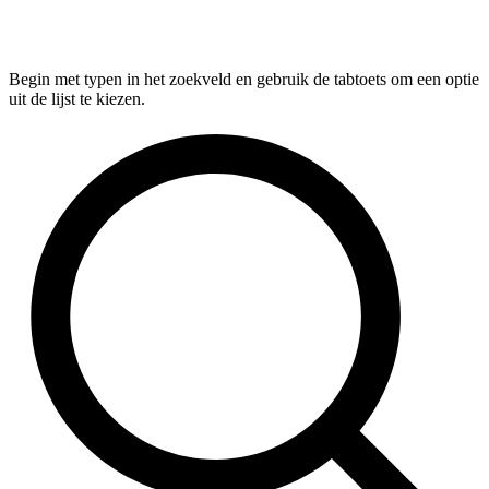
Begin met typen in het zoekveld en gebruik de tabtoets om een optie
uit de lijst te kiezen.