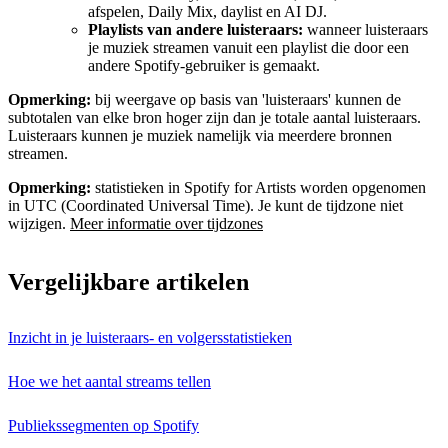
afspelen, Daily Mix, daylist en AI DJ.
Playlists van andere luisteraars:
wanneer luisteraars
je muziek streamen vanuit een playlist die door een
andere Spotify-gebruiker is gemaakt.
Opmerking:
bij weergave op basis van 'luisteraars' kunnen de
subtotalen van elke bron hoger zijn dan je totale aantal luisteraars.
Luisteraars kunnen je muziek namelijk via meerdere bronnen
streamen.
Opmerking:
statistieken in Spotify for Artists worden opgenomen
in UTC (Coordinated Universal Time). Je kunt de tijdzone niet
wijzigen.
Meer informatie over tijdzones
Vergelijkbare artikelen
Inzicht in je luisteraars- en volgersstatistieken
Hoe we het aantal streams tellen
Publiekssegmenten op Spotify