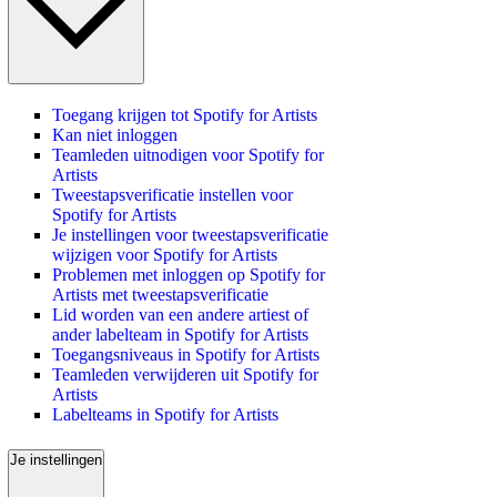
Toegang krijgen tot Spotify for Artists
Kan niet inloggen
Teamleden uitnodigen voor Spotify for
Artists
Tweestapsverificatie instellen voor
Spotify for Artists
Je instellingen voor tweestapsverificatie
wijzigen voor Spotify for Artists
Problemen met inloggen op Spotify for
Artists met tweestapsverificatie
Lid worden van een andere artiest of
ander labelteam in Spotify for Artists
Toegangsniveaus in Spotify for Artists
Teamleden verwijderen uit Spotify for
Artists
Labelteams in Spotify for Artists
Je instellingen