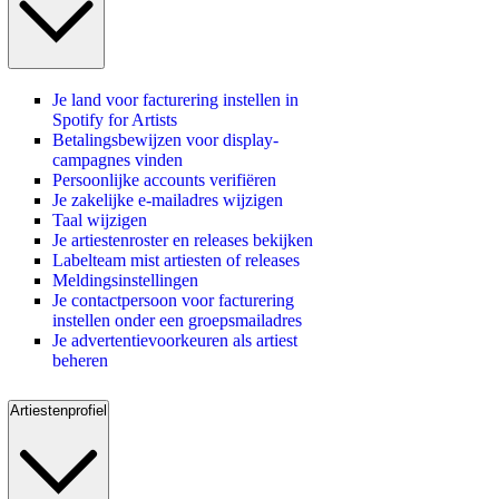
Je land voor facturering instellen in
Spotify for Artists
Betalingsbewijzen voor display-
campagnes vinden
Persoonlijke accounts verifiëren
Je zakelijke e-mailadres wijzigen
Taal wijzigen
Je artiestenroster en releases bekijken
Labelteam mist artiesten of releases
Meldingsinstellingen
Je contactpersoon voor facturering
instellen onder een groepsmailadres
Je advertentievoorkeuren als artiest
beheren
Artiestenprofiel