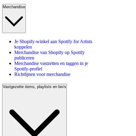
Merchandise
Je Shopify-winkel aan Spotify for Artists
koppelen
Merchandise van Shopify op Spotify
publiceren
Merchandise vastzetten en taggen in je
Spotify-profiel
Richtlijnen voor merchandise
Vastgezette items, playlists en bio's