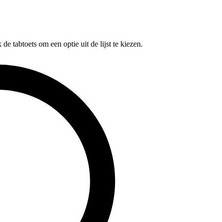
e tabtoets om een optie uit de lijst te kiezen.