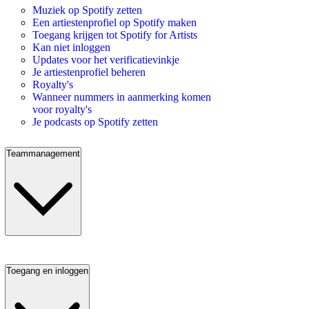
Muziek op Spotify zetten
Een artiestenprofiel op Spotify maken
Toegang krijgen tot Spotify for Artists
Kan niet inloggen
Updates voor het verificatievinkje
Je artiestenprofiel beheren
Royalty's
Wanneer nummers in aanmerking komen
voor royalty's
Je podcasts op Spotify zetten
Teammanagement
Toegang en inloggen