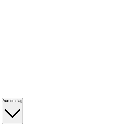
Aan de slag