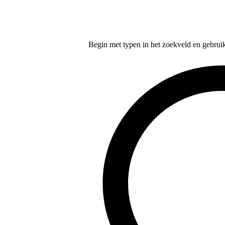
Begin met typen in het zoekveld en gebruik d