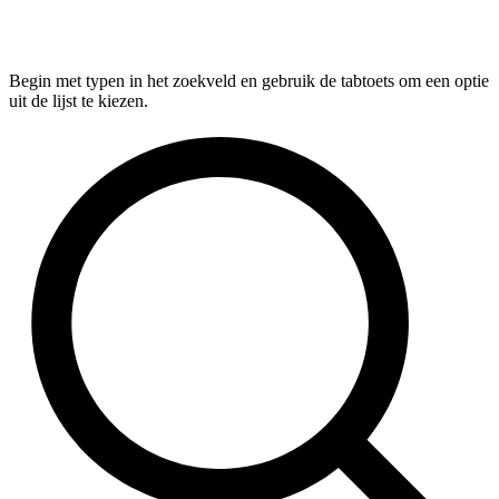
Begin met typen in het zoekveld en gebruik de tabtoets om een optie
uit de lijst te kiezen.