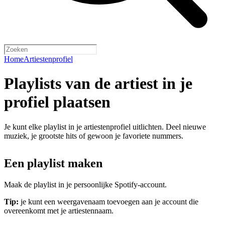
Home
Artiestenprofiel
Playlists van de artiest in je
profiel plaatsen
Je kunt elke playlist in je artiestenprofiel uitlichten. Deel nieuwe
muziek, je grootste hits of gewoon je favoriete nummers.
Een playlist maken
Maak de playlist in je persoonlijke Spotify-account.
Tip:
je kunt een weergavenaam toevoegen aan je account die
overeenkomt met je artiestennaam.