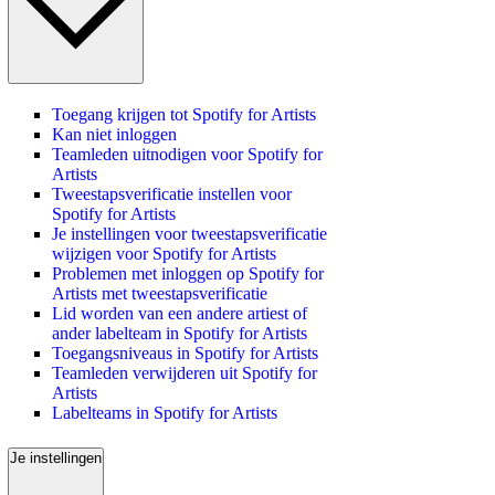
Toegang krijgen tot Spotify for Artists
Kan niet inloggen
Teamleden uitnodigen voor Spotify for
Artists
Tweestapsverificatie instellen voor
Spotify for Artists
Je instellingen voor tweestapsverificatie
wijzigen voor Spotify for Artists
Problemen met inloggen op Spotify for
Artists met tweestapsverificatie
Lid worden van een andere artiest of
ander labelteam in Spotify for Artists
Toegangsniveaus in Spotify for Artists
Teamleden verwijderen uit Spotify for
Artists
Labelteams in Spotify for Artists
Je instellingen