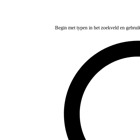
Begin met typen in het zoekveld en gebruik d