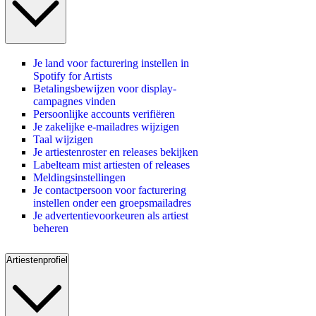
Je land voor facturering instellen in
Spotify for Artists
Betalingsbewijzen voor display-
campagnes vinden
Persoonlijke accounts verifiëren
Je zakelijke e-mailadres wijzigen
Taal wijzigen
Je artiestenroster en releases bekijken
Labelteam mist artiesten of releases
Meldingsinstellingen
Je contactpersoon voor facturering
instellen onder een groepsmailadres
Je advertentievoorkeuren als artiest
beheren
Artiestenprofiel