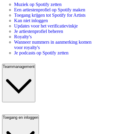
Muziek op Spotify zetten
Een artiestenprofiel op Spotify maken
Toegang krijgen tot Spotify for Artists
Kan niet inloggen
Updates voor het verificatievinkje
Je artiestenprofiel beheren
Royalty's
Wanneer nummers in aanmerking komen
voor royalty's
Je podcasts op Spotify zetten
Teammanagement
Toegang en inloggen