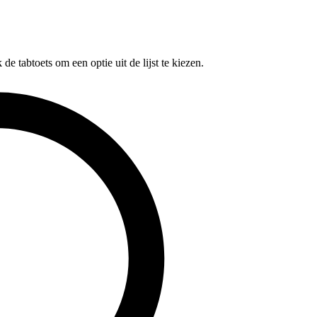
e tabtoets om een optie uit de lijst te kiezen.