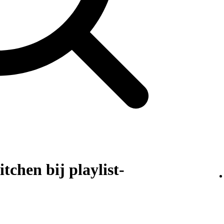
tchen bij playlist-