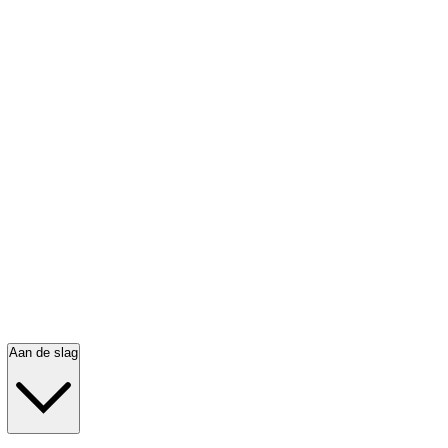
Aan de slag