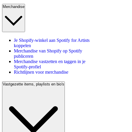
Merchandise
Je Shopify-winkel aan Spotify for Artists
koppelen
Merchandise van Shopify op Spotify
publiceren
Merchandise vastzetten en taggen in je
Spotify-profiel
Richtlijnen voor merchandise
Vastgezette items, playlists en bio's