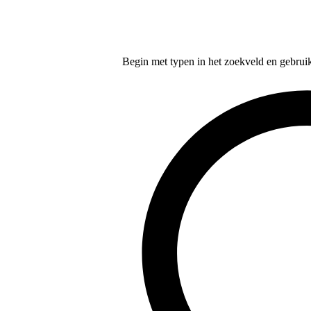
Begin met typen in het zoekveld en gebruik d