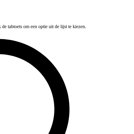
e tabtoets om een optie uit de lijst te kiezen.