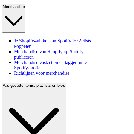
Merchandise
Je Shopify-winkel aan Spotify for Artists
koppelen
Merchandise van Shopify op Spotify
publiceren
Merchandise vastzetten en taggen in je
Spotify-profiel
Richtlijnen voor merchandise
Vastgezette items, playlists en bio's