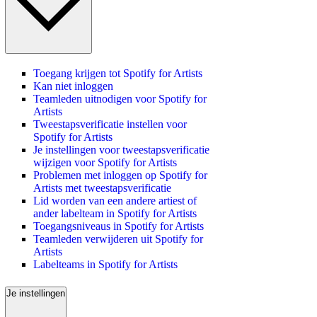
Toegang krijgen tot Spotify for Artists
Kan niet inloggen
Teamleden uitnodigen voor Spotify for
Artists
Tweestapsverificatie instellen voor
Spotify for Artists
Je instellingen voor tweestapsverificatie
wijzigen voor Spotify for Artists
Problemen met inloggen op Spotify for
Artists met tweestapsverificatie
Lid worden van een andere artiest of
ander labelteam in Spotify for Artists
Toegangsniveaus in Spotify for Artists
Teamleden verwijderen uit Spotify for
Artists
Labelteams in Spotify for Artists
Je instellingen