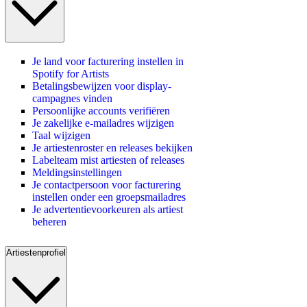
Je land voor facturering instellen in
Spotify for Artists
Betalingsbewijzen voor display-
campagnes vinden
Persoonlijke accounts verifiëren
Je zakelijke e-mailadres wijzigen
Taal wijzigen
Je artiestenroster en releases bekijken
Labelteam mist artiesten of releases
Meldingsinstellingen
Je contactpersoon voor facturering
instellen onder een groepsmailadres
Je advertentievoorkeuren als artiest
beheren
Artiestenprofiel