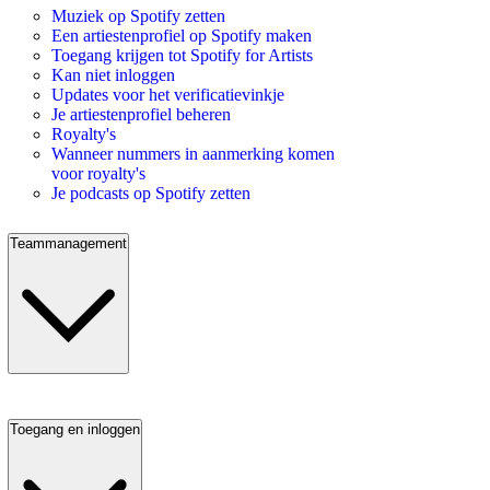
Muziek op Spotify zetten
Een artiestenprofiel op Spotify maken
Toegang krijgen tot Spotify for Artists
Kan niet inloggen
Updates voor het verificatievinkje
Je artiestenprofiel beheren
Royalty's
Wanneer nummers in aanmerking komen
voor royalty's
Je podcasts op Spotify zetten
Teammanagement
Toegang en inloggen