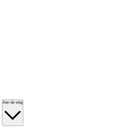
Aan de slag