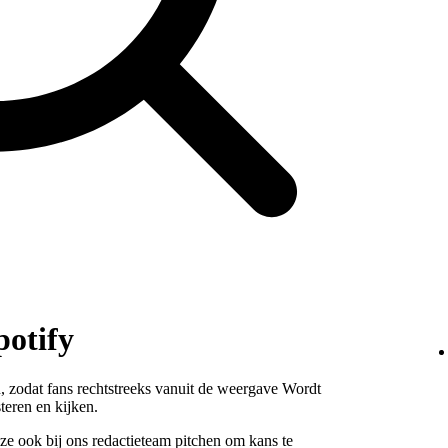
potify
n, zodat fans rechtstreeks vanuit de weergave Wordt
teren en kijken.
ze ook bij ons redactieteam pitchen om kans te