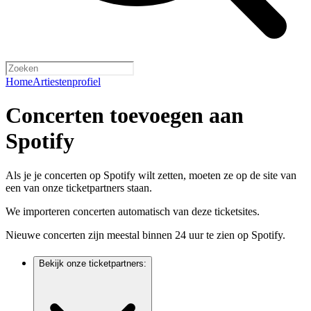
Home
Artiestenprofiel
Concerten toevoegen aan
Spotify
Als je je concerten op Spotify wilt zetten, moeten ze op de site van
een van onze ticketpartners staan.
We importeren concerten automatisch van deze ticketsites.
Nieuwe concerten zijn meestal binnen 24 uur te zien op Spotify.
Bekijk onze ticketpartners: