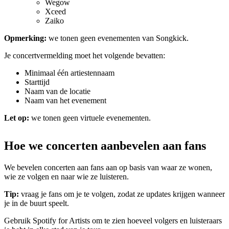
Wegow
Xceed
Zaiko
Opmerking:
we tonen geen evenementen van Songkick.
Je concertvermelding moet het volgende bevatten:
Minimaal één artiestennaam
Starttijd
Naam van de locatie
Naam van het evenement
Let op:
we tonen geen virtuele evenementen.
Hoe we concerten aanbevelen aan fans
We bevelen concerten aan fans aan op basis van waar ze wonen,
wie ze volgen en naar wie ze luisteren.
Tip:
vraag je fans om je te volgen, zodat ze updates krijgen wanneer
je in de buurt speelt.
Gebruik Spotify for Artists om te zien hoeveel volgers en luisteraars