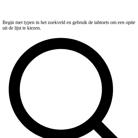
Begin met typen in het zoekveld en gebruik de tabtoets om een optie
uit de lijst te kiezen.