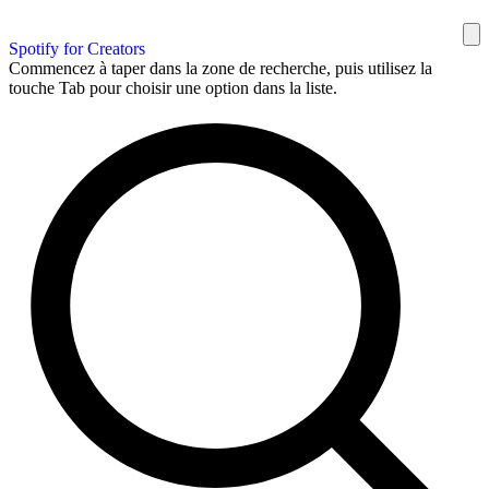
Spotify for Creators
Commencez à taper dans la zone de recherche, puis utilisez la
touche Tab pour choisir une option dans la liste.