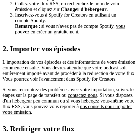
Collez votre flux RSS, ou recherchez le nom de votre
émission et cliquez sur
Changer d'hébergeur
.
Inscrivez-vous à Spotify for Creators en utilisant un
compte Spotify.
Remarque
: si vous n'avez pas de compte Spotify,
vous
pouvez en créer un gratuitement
.
2. Importer vos épisodes
L'importation de vos épisodes et des informations de votre émission
commence ensuite. Vous devrez attendre que votre podcast soit
entièrement importé avant de procéder à la redirection de votre flux.
Vous pourrez voir l'avancement dans Spotify for Creators.
Si vous rencontrez des problèmes avec votre importation, suivez les
étapes sur la page de transfert ou
contactez-nous
. Si vous disposez
d'un hébergeur peu commun ou si vous hébergez vous-même votre
flux RSS, vous pouvez vous reporter à
nos conseils pour importer
votre émission
.
3. Rediriger votre flux