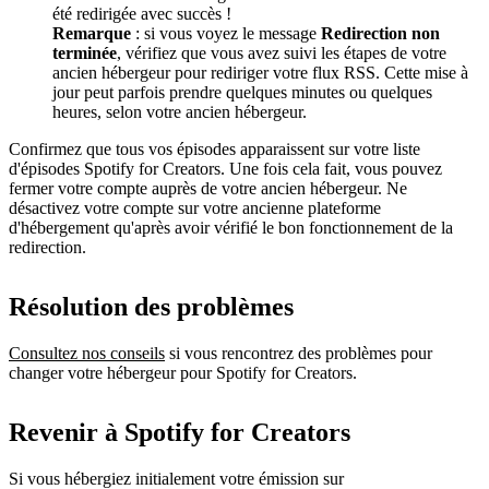
été redirigée avec succès !
Remarque
: si vous voyez le message
Redirection non
terminée
, vérifiez que vous avez suivi les étapes de votre
ancien hébergeur pour rediriger votre flux RSS. Cette mise à
jour peut parfois prendre quelques minutes ou quelques
heures, selon votre ancien hébergeur.
Confirmez que tous vos épisodes apparaissent sur votre liste
d'épisodes Spotify for Creators. Une fois cela fait, vous pouvez
fermer votre compte auprès de votre ancien hébergeur. Ne
désactivez votre compte sur votre ancienne plateforme
d'hébergement qu'après avoir vérifié le bon fonctionnement de la
redirection.
Résolution des problèmes
Consultez nos conseils
si vous rencontrez des problèmes pour
changer votre hébergeur pour Spotify for Creators.
Revenir à Spotify for Creators
Si vous hébergiez initialement votre émission sur