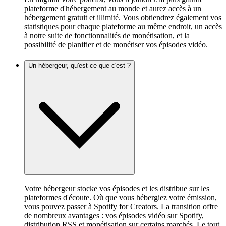
plateforme d'hébergement au monde et aurez accès à un
hébergement gratuit et illimité. Vous obtiendrez également vos
statistiques pour chaque plateforme au même endroit, un accès
à notre suite de fonctionnalités de monétisation, et la
possibilité de planifier et de monétiser vos épisodes vidéo.
Un hébergeur, qu'est-ce que c'est ?
Votre hébergeur stocke vos épisodes et les distribue sur les
plateformes d'écoute. Où que vous hébergiez votre émission,
vous pouvez passer à Spotify for Creators. La transition offre
de nombreux avantages : vos épisodes vidéo sur Spotify,
distribution RSS et monétisation sur certains marchés. Le tout