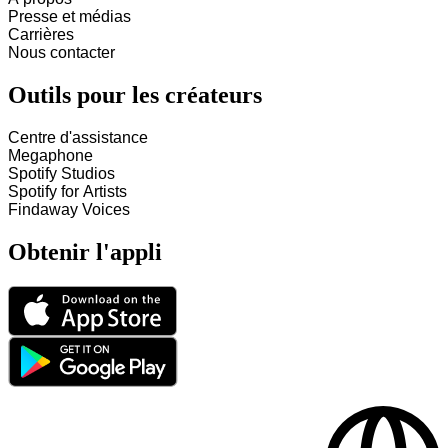
Presse et médias
Carrières
Nous contacter
Outils pour les créateurs
Centre d'assistance
Megaphone
Spotify Studios
Spotify for Artists
Findaway Voices
Obtenir l'appli