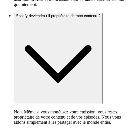
gratuitement.
Spotify deviendra-t-il propriétaire de mon contenu ?
Non. Même si vous monétisez votre émission, vous restez
propriétaire de votre contenu et de vos épisodes. Nous vous
aidons simplement à les partager avec le monde entier.