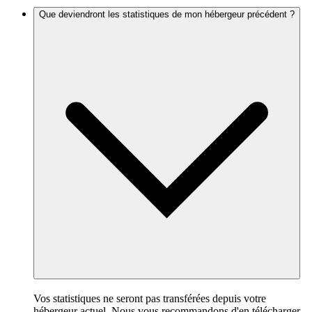
Que deviendront les statistiques de mon hébergeur précédent ?
Vos statistiques ne seront pas transférées depuis votre
hébergeur actuel. Nous vous recommandons d'en télécharger