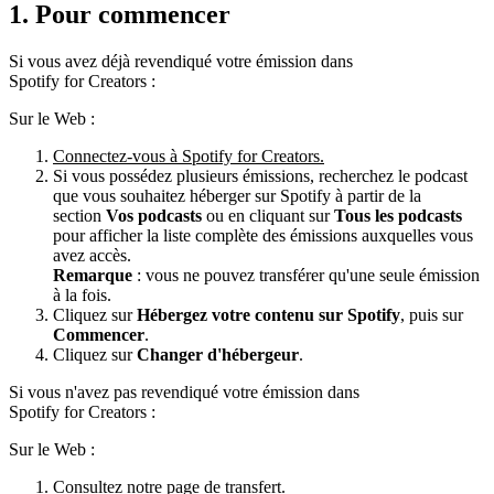
1. Pour commencer
Si vous avez déjà revendiqué votre émission dans
Spotify for Creators :
Sur le Web :
Connectez-vous à Spotify for Creators.
Si vous possédez plusieurs émissions, recherchez le podcast
que vous souhaitez héberger sur Spotify à partir de la
section
Vos podcasts
ou en cliquant sur
Tous les podcasts
pour afficher la liste complète des émissions auxquelles vous
avez accès.
Remarque
: vous ne pouvez transférer qu'une seule émission
à la fois.
Cliquez sur
Hébergez votre contenu sur Spotify
, puis sur
Commencer
.
Cliquez sur
Changer d'hébergeur
.
Si vous n'avez pas revendiqué votre émission dans
Spotify for Creators :
Sur le Web :
Consultez notre page de transfert.