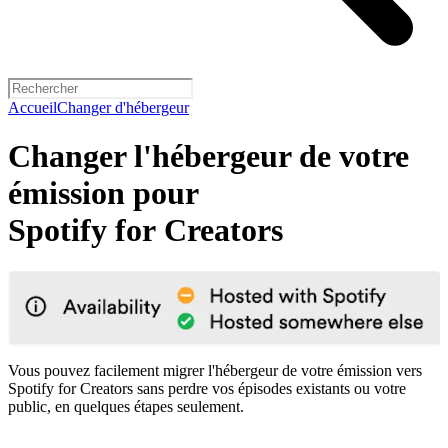
Accueil
Changer d'hébergeur
Changer l'hébergeur de votre
émission pour
Spotify for Creators
Vous pouvez facilement migrer l'hébergeur de votre émission vers
Spotify for Creators sans perdre vos épisodes existants ou votre
public, en quelques étapes seulement.