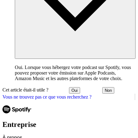
Oui. Lorsque vous hébergez votre podcast sur Spotify, vous
pouvez proposer votre émission sur Apple Podcasts,
Amazon Music et les autres plateformes de votre choix.
Cet article était-il utile ?
Oui
Non
Vous ne trouvez pas ce que vous recherchez ?
Entreprise
À propos