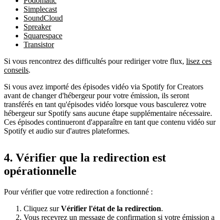
Podomatic
Simplecast
SoundCloud
Spreaker
Squarespace
Transistor
Si vous rencontrez des difficultés pour rediriger votre flux,
lisez ces
conseils
.
Si vous avez importé des épisodes vidéo via Spotify for Creators
avant de changer d'hébergeur pour votre émission, ils seront
transférés en tant qu'épisodes vidéo lorsque vous basculerez votre
hébergeur sur Spotify sans aucune étape supplémentaire nécessaire.
Ces épisodes continueront d'apparaître en tant que contenu vidéo sur
Spotify et audio sur d'autres plateformes.
4. Vérifier que la redirection est
opérationnelle
Pour vérifier que votre redirection a fonctionné :
Cliquez sur
Vérifier l'état de la
redirection
.
Vous recevrez un message de confirmation si votre émission a