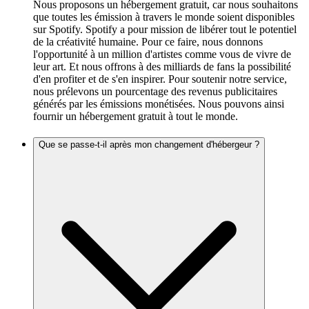
Nous proposons un hébergement gratuit, car nous souhaitons
que toutes les émission à travers le monde soient disponibles
sur Spotify. Spotify a pour mission de libérer tout le potentiel
de la créativité humaine. Pour ce faire, nous donnons
l'opportunité à un million d'artistes comme vous de vivre de
leur art. Et nous offrons à des milliards de fans la possibilité
d'en profiter et de s'en inspirer. Pour soutenir notre service,
nous prélevons un pourcentage des revenus publicitaires
générés par les émissions monétisées. Nous pouvons ainsi
fournir un hébergement gratuit à tout le monde.
Que se passe-t-il après mon changement d'hébergeur ?