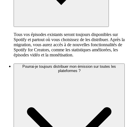
Tous vos épisodes existants seront toujours disponibles sur
Spotify et partout où vous choisissez de les distribuer. Après la
migration, vous aurez accès à de nouvelles fonctionnalités de
Spotify for Creators, comme les statistiques améliorées, les
épisodes vidéo et la monétisation.
Pourrai-je toujours distribuer mon émission sur toutes les
plateformes ?