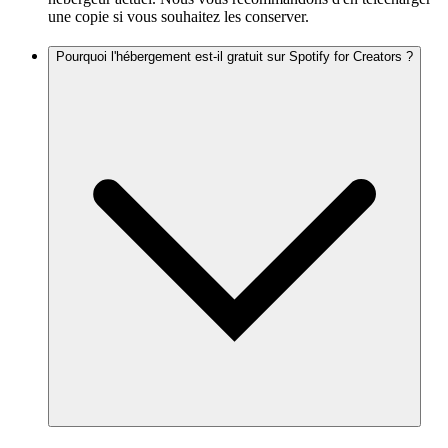
une copie si vous souhaitez les conserver.
Pourquoi l'hébergement est-il gratuit sur Spotify for Creators ?