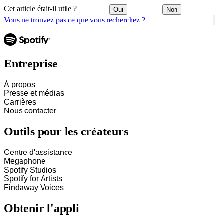
Cet article était-il utile ?
Oui
Non
Vous ne trouvez pas ce que vous recherchez ?
Entreprise
À propos
Presse et médias
Carrières
Nous contacter
Outils pour les créateurs
Centre d'assistance
Megaphone
Spotify Studios
Spotify for Artists
Findaway Voices
Obtenir l'appli