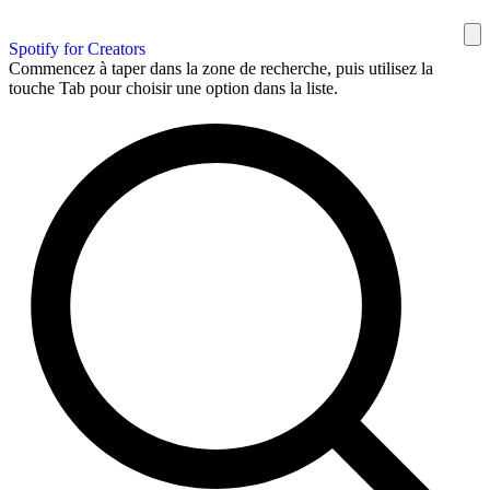
Spotify for Creators
Commencez à taper dans la zone de recherche, puis utilisez la
touche Tab pour choisir une option dans la liste.