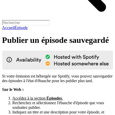
Accueil
Épisode
Publier un épisode sauvegardé
Si votre émission est hébergée sur Spotify, vous pouvez sauvegarder
des épisodes à l'état d'ébauche pour les publier plus tard.
Sur le Web :
Accédez à la section
Épisodes
.
Recherchez et sélectionnez l'ébauche d'épisode que vous
souhaitez publier.
Indiquez un titre et une description pour votre épisode, et