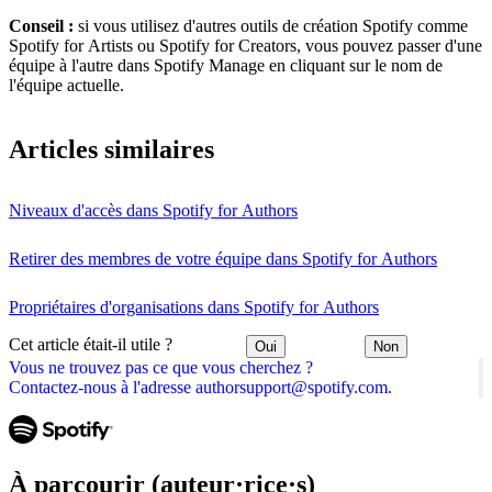
Conseil :
si vous utilisez d'autres outils de création Spotify comme
Spotify for Artists ou Spotify for Creators, vous pouvez passer d'une
équipe à l'autre dans Spotify Manage en cliquant sur le nom de
l'équipe actuelle.
Articles similaires
Niveaux d'accès dans Spotify for Authors
Retirer des membres de votre équipe dans Spotify for Authors
Propriétaires d'organisations dans Spotify for Authors
Cet article était-il utile ?
Oui
Non
Vous ne trouvez pas ce que vous cherchez ?
Contactez-nous à l'adresse authorsupport@spotify.com.
À parcourir (auteur·rice·s)