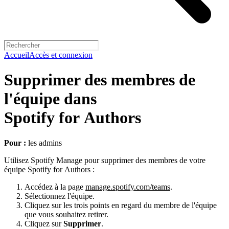
Accueil
Accès et connexion
Supprimer des membres de
l'équipe dans
Spotify for Authors
Pour :
les admins
Utilisez Spotify Manage pour supprimer des membres de votre
équipe Spotify for Authors :
Accédez à la page
manage.spotify.com/teams
.
Sélectionnez l'équipe.
Cliquez sur les trois points en regard du membre de l'équipe
que vous souhaitez retirer.
Cliquez sur
Supprimer
.