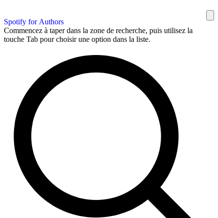
Spotify for Authors
Commencez à taper dans la zone de recherche, puis utilisez la
touche Tab pour choisir une option dans la liste.