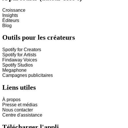
Croissance
Insights
Éditeurs
Blog
Outils pour les créateurs
Spotify for Creators
Spotify for Artists
Findaway Voices
Spotify Studios
Megaphone
Campagnes publicitaires
Liens utiles
À propos
Presse et médias
Nous contacter
Centre d'assistance
Télécharger l'appli