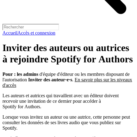
Accueil
Accès et connexion
Inviter des auteurs ou autrices
à rejoindre Spotify for Authors
Pour :
les admins
d'équipe d'éditeur ou les membres disposant de
l'autorisation
Inviter des auteur·e·s
.
En savoir plus sur les niveaux
d'accès
Les auteurs et autrices qui travaillent avec un éditeur doivent
recevoir une invitation de ce dernier pour accéder à
Spotify for Authors.
Lorsque vous invitez un auteur ou une autrice, cette personne peut
consulter les données de ses livres audio que vous publiez sur
Spotify.