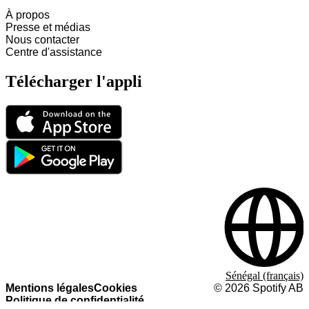
À propos
Presse et médias
Nous contacter
Centre d'assistance
Télécharger l'appli
Sénégal (français)
Mentions légales
Cookies
©
2026
Spotify AB
Politique de confidentialité