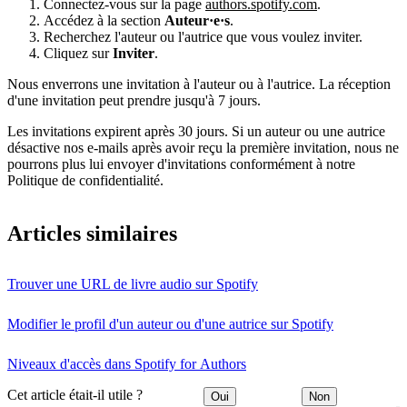
Connectez-vous sur la page
authors.spotify.com
.
Accédez à la section
Auteur·e·s
.
Recherchez l'auteur ou l'autrice que vous voulez inviter.
Cliquez sur
Inviter
.
Nous enverrons une invitation à l'auteur ou à l'autrice. La réception
d'une invitation peut prendre jusqu'à 7 jours.
Les invitations expirent après 30 jours. Si un auteur ou une autrice
désactive nos e-mails après avoir reçu la première invitation, nous ne
pourrons plus lui envoyer d'invitations conformément à notre
Politique de confidentialité.
Articles similaires
Trouver une URL de livre audio sur Spotify
Modifier le profil d'un auteur ou d'une autrice sur Spotify
Niveaux d'accès dans Spotify for Authors
Cet article était-il utile ?
Oui
Non