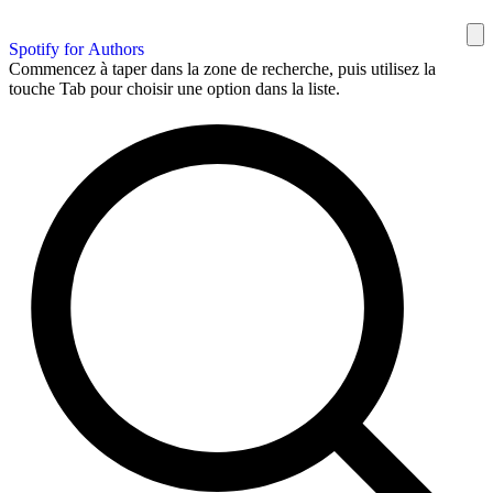
Spotify for Authors
Commencez à taper dans la zone de recherche, puis utilisez la
touche Tab pour choisir une option dans la liste.