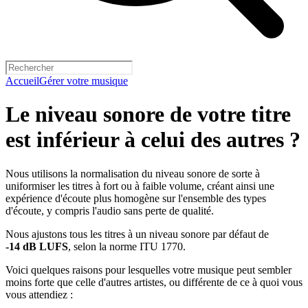
Accueil
Gérer votre musique
Le niveau sonore de votre titre
est inférieur à celui des autres ?
Nous utilisons la normalisation du niveau sonore de sorte à
uniformiser les titres à fort ou à faible volume, créant ainsi une
expérience d'écoute plus homogène sur l'ensemble des types
d'écoute, y compris l'audio sans perte de qualité.
Nous ajustons tous les titres à un niveau sonore par défaut de
-14 dB LUFS
, selon la norme ITU 1770.
Voici quelques raisons pour lesquelles votre musique peut sembler
moins forte que celle d'autres artistes, ou différente de ce à quoi vous
vous attendiez :