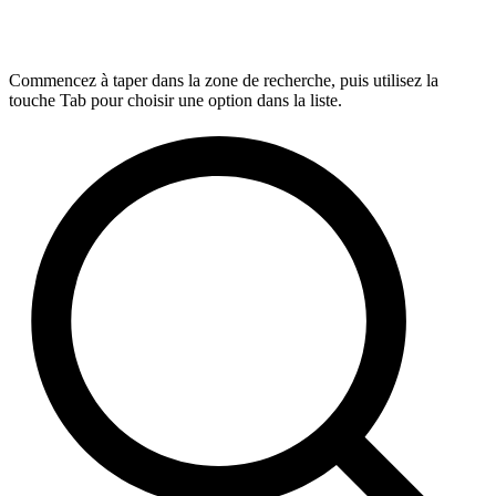
Commencez à taper dans la zone de recherche, puis utilisez la
touche Tab pour choisir une option dans la liste.