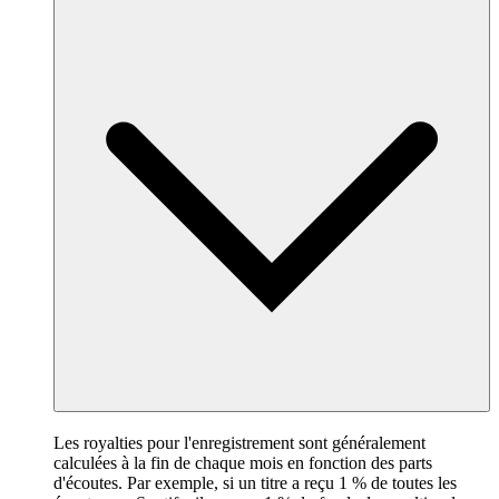
Les royalties pour l'enregistrement sont généralement
calculées à la fin de chaque mois en fonction des parts
d'écoutes. Par exemple, si un titre a reçu 1 % de toutes les