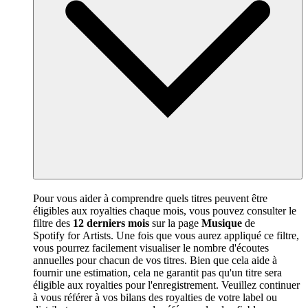
Pour vous aider à comprendre quels titres peuvent être
éligibles aux royalties chaque mois, vous pouvez consulter le
filtre des
12 derniers mois
sur la page
Musique
de
Spotify for Artists. Une fois que vous aurez appliqué ce filtre,
vous pourrez facilement visualiser le nombre d'écoutes
annuelles pour chacun de vos titres. Bien que cela aide à
fournir une estimation, cela ne garantit pas qu'un titre sera
éligible aux royalties pour l'enregistrement. Veuillez continuer
à vous référer à vos bilans des royalties de votre label ou