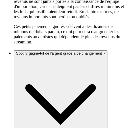
revenus ne sont jamais portés à la connaissance de l'équipe
d'importation, car ils n'atteignent pas les chiffres minimums et
les frais qui justifieraient leur retrait. En d'autres termes, des
revenus importants sont perdus ou oubliés.
Ces petits paiements ignorés s'élèvent à des dizaines de
millions de dollars par an, ce qui permettra d'augmenter les
paiements aux artistes qui dépendent le plus des revenus du
streaming.
Spotify gagne-t-il de l'argent grâce à ce changement ?