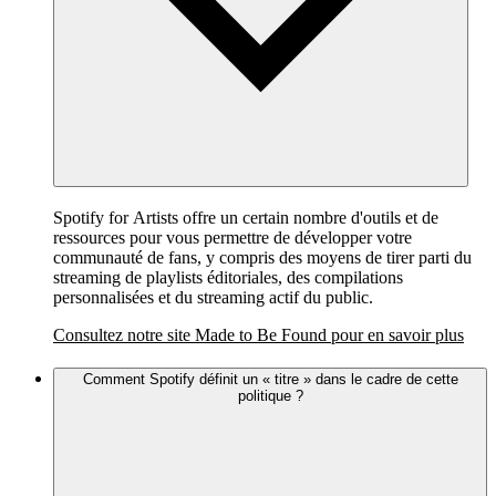
Spotify for Artists offre un certain nombre d'outils et de
ressources pour vous permettre de développer votre
communauté de fans, y compris des moyens de tirer parti du
streaming de playlists éditoriales, des compilations
personnalisées et du streaming actif du public.
Consultez notre site Made to Be Found pour en savoir plus
Comment Spotify définit un « titre » dans le cadre de cette
politique ?