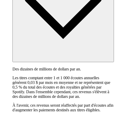
Des dizaines de millions de dollars par an.
Les titres comptant entre 1 et 1 000 écoutes annuelles
génèrent 0,03 $ par mois en moyenne et ne représentent que
0,5 % du total des écoutes et des royalties générées par
Spotify. Dans l'ensemble cependant, ces revenus s'élèvent à
des dizaines de millions de dollars par an.
À l'avenir, ces revenus seront réaffectés par part d'écoutes afin
d'augmenter les paiements destinés aux titres éligibles.