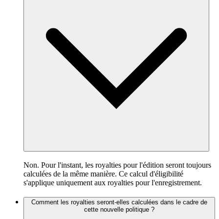
Non. Pour l'instant, les royalties pour l'édition seront toujours
calculées de la même manière. Ce calcul d'éligibilité
s'applique uniquement aux royalties pour l'enregistrement.
Comment les royalties seront-elles calculées dans le cadre de
cette nouvelle politique ?