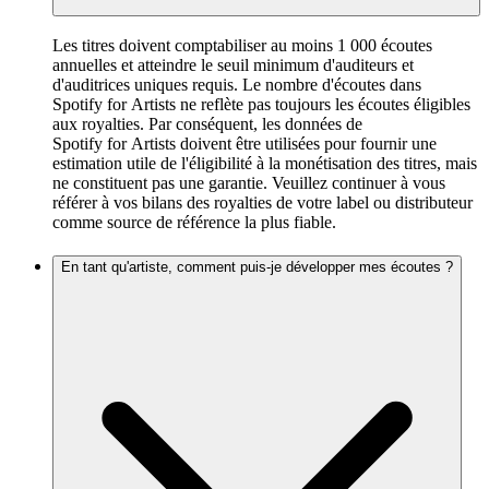
Les titres doivent comptabiliser au moins 1 000 écoutes
annuelles et atteindre le seuil minimum d'auditeurs et
d'auditrices uniques requis. Le nombre d'écoutes dans
Spotify for Artists ne reflète pas toujours les écoutes éligibles
aux royalties. Par conséquent, les données de
Spotify for Artists doivent être utilisées pour fournir une
estimation utile de l'éligibilité à la monétisation des titres, mais
ne constituent pas une garantie. Veuillez continuer à vous
référer à vos bilans des royalties de votre label ou distributeur
comme source de référence la plus fiable.
En tant qu'artiste, comment puis-je développer mes écoutes ?