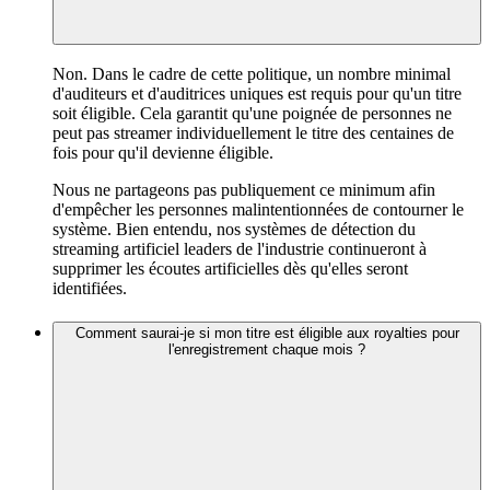
Non. Dans le cadre de cette politique, un nombre minimal
d'auditeurs et d'auditrices uniques est requis pour qu'un titre
soit éligible. Cela garantit qu'une poignée de personnes ne
peut pas streamer individuellement le titre des centaines de
fois pour qu'il devienne éligible.
Nous ne partageons pas publiquement ce minimum afin
d'empêcher les personnes malintentionnées de contourner le
système. Bien entendu, nos systèmes de détection du
streaming artificiel leaders de l'industrie continueront à
supprimer les écoutes artificielles dès qu'elles seront
identifiées.
Comment saurai-je si mon titre est éligible aux royalties pour
l'enregistrement chaque mois ?