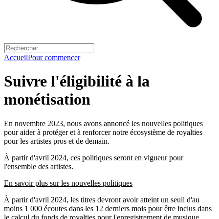
Accueil
Pour commencer
Suivre l'éligibilité à la
monétisation
En novembre 2023, nous avons annoncé les nouvelles politiques
pour aider à protéger et à renforcer notre écosystème de royalties
pour les artistes pros et de demain.
À partir d'avril 2024, ces politiques seront en vigueur pour
l'ensemble des artistes.
En savoir plus sur les nouvelles politiques
À partir d'avril 2024, les titres devront avoir atteint un seuil d'au
moins 1 000 écoutes dans les 12 derniers mois pour être inclus dans
le calcul du fonds de royalties pour l'enregistrement de musique.