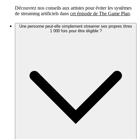
Découvrez nos conseils aux artistes pour éviter les systèmes
de streaming artificiels dans
cet épisode de The Game Plan
.
Une personne peut-elle simplement streamer ses propres titres
1 000 fois pour être éligible ?