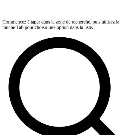
Commencez à taper dans la zone de recherche, puis utilisez la
touche Tab pour choisir une option dans la liste.