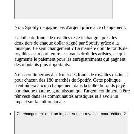
Non, Spotify ne gagne pas d'argent grâce à ce changement.
La taille du fonds de royalties reste inchangé : près des
deux tiers de chaque dollar gagné par Spotify grâce à la
musique. Le seul changement ? La manière dont le fonds de
royalties est réparti entre les ayants droit des artistes, ce qui
augmente le paiement pour les enregistrements qui gagnent
des montants plus importants.
Nous continuerons à calculer des fonds de royalties distincts
pour chacun des 180 marchés de Spotify. Cette politique
n'entraînera aucun changement dans la taille du fonds payé
par chaque marché, garantissant que l'argent continuera à être
réinvesti dans les communautés artistiques et à avoir un
impact sur la culture locale.
Ce changement a-t-il un impact sur les royalties pour l'édition ?