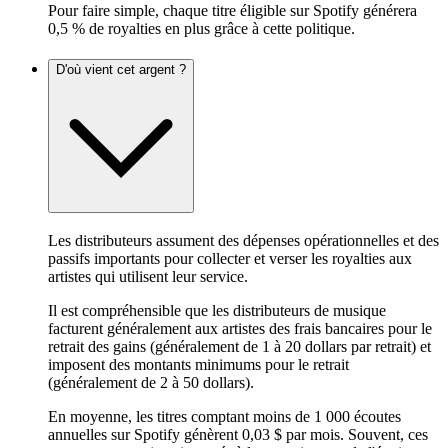
Pour faire simple, chaque titre éligible sur Spotify générera
0,5 % de royalties en plus grâce à cette politique.
D'où vient cet argent ?
Les distributeurs assument des dépenses opérationnelles et des
passifs importants pour collecter et verser les royalties aux
artistes qui utilisent leur service.
Il est compréhensible que les distributeurs de musique
facturent généralement aux artistes des frais bancaires pour le
retrait des gains (généralement de 1 à 20 dollars par retrait) et
imposent des montants minimums pour le retrait
(généralement de 2 à 50 dollars).
En moyenne, les titres comptant moins de 1 000 écoutes
annuelles sur Spotify génèrent 0,03 $ par mois. Souvent, ces