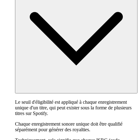
Le seuil d'éligibilité est appliqué à chaque enregistrement
unique d'un titre, qui peut exister sous la forme de plusieurs
titres sur Spotify.
Chaque enregistrement sonore unique doit être qualifié
séparément pour générer des royalties.