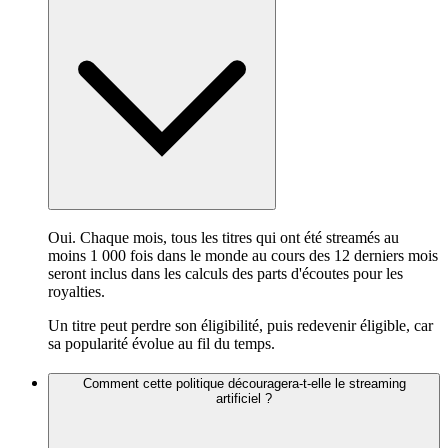
Oui. Chaque mois, tous les titres qui ont été streamés au
moins 1 000 fois dans le monde au cours des 12 derniers mois
seront inclus dans les calculs des parts d'écoutes pour les
royalties.
Un titre peut perdre son éligibilité, puis redevenir éligible, car
sa popularité évolue au fil du temps.
Comment cette politique découragera-t-elle le streaming
artificiel ?