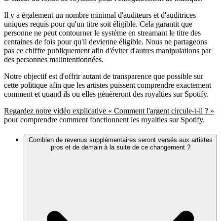
Il y a également un nombre minimal d'auditeurs et d'auditrices
uniques requis pour qu'un titre soit éligible. Cela garantit que
personne ne peut contourner le système en streamant le titre des
centaines de fois pour qu'il devienne éligible. Nous ne partageons
pas ce chiffre publiquement afin d'éviter d'autres manipulations par
des personnes malintentionnées.
Notre objectif est d'offrir autant de transparence que possible sur
cette politique afin que les artistes puissent comprendre exactement
comment et quand ils ou elles génèreront des royalties sur Spotify.
Regardez notre vidéo explicative « Comment l'argent circule-t-il ? »
pour comprendre comment fonctionnent les royalties sur Spotify.
Combien de revenus supplémentaires seront versés aux artistes
pros et de demain à la suite de ce changement ?