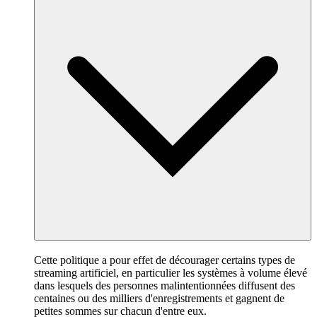
Cette politique a pour effet de décourager certains types de
streaming artificiel, en particulier les systèmes à volume élevé
dans lesquels des personnes malintentionnées diffusent des
centaines ou des milliers d'enregistrements et gagnent de
petites sommes sur chacun d'entre eux.