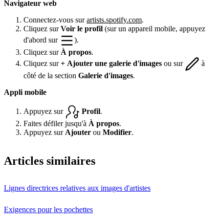
Navigateur web
Connectez-vous sur
artists.spotify.com
.
Cliquez sur
Voir le profil
(sur un appareil mobile, appuyez
d'abord sur
).
Cliquez sur
À propos
.
Cliquez sur
+ Ajouter une galerie d'images
ou sur
à
côté de la section
Galerie d'images
.
Appli mobile
Appuyez sur
Profil
.
Faites défiler jusqu'à
À propos
.
Appuyez sur
Ajouter
ou
Modifier
.
Articles similaires
Lignes directrices relatives aux images d'artistes
Exigences pour les pochettes