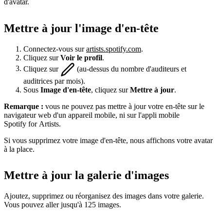
d'avatar.
Mettre à jour l'image d'en-tête
Connectez-vous sur
artists.spotify.com
.
Cliquez sur
Voir le profil
.
Cliquez sur
(au-dessus du nombre d'auditeurs et
auditrices par mois).
Sous
Image d'en-tête
, cliquez sur
Mettre à jour
.
Remarque :
vous ne pouvez pas mettre à jour votre en-tête sur le
navigateur web d'un appareil mobile, ni sur l'appli mobile
Spotify for Artists.
Si vous supprimez votre image d'en-tête, nous affichons votre avatar
à la place.
Mettre à jour la galerie d'images
Ajoutez, supprimez ou réorganisez des images dans votre galerie.
Vous pouvez aller jusqu'à 125 images.