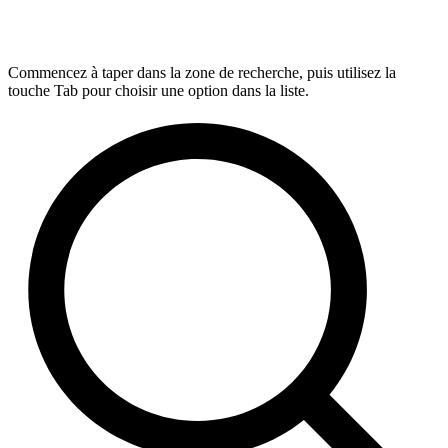
Commencez à taper dans la zone de recherche, puis utilisez la
touche Tab pour choisir une option dans la liste.