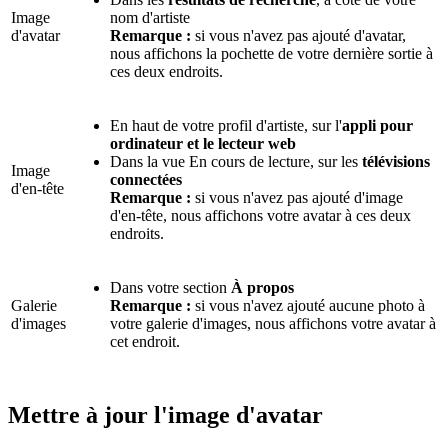
Image
nom d'artiste
d'avatar
Remarque :
si vous n'avez pas ajouté d'avatar,
nous affichons la pochette de votre dernière sortie à
ces deux endroits.
En haut de votre profil d'artiste, sur l'
appli pour
ordinateur et le lecteur web
Dans la vue En cours de lecture, sur les
télévisions
Image
connectées
d'en-tête
Remarque :
si vous n'avez pas ajouté d'image
d'en-tête, nous affichons votre avatar à ces deux
endroits.
Dans votre section
À propos
Galerie
Remarque :
si vous n'avez ajouté aucune photo à
d'images
votre galerie d'images, nous affichons votre avatar à
cet endroit.
Mettre à jour l'image d'avatar