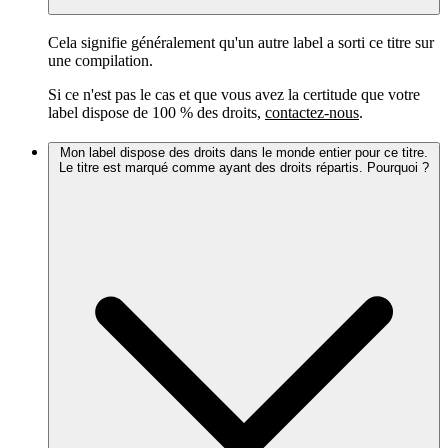
Cela signifie généralement qu'un autre label a sorti ce titre sur
une compilation.
Si ce n'est pas le cas et que vous avez la certitude que votre
label dispose de 100 % des droits,
contactez-nous
.
Mon label dispose des droits dans le monde entier pour ce titre.
Le titre est marqué comme ayant des droits répartis. Pourquoi ?