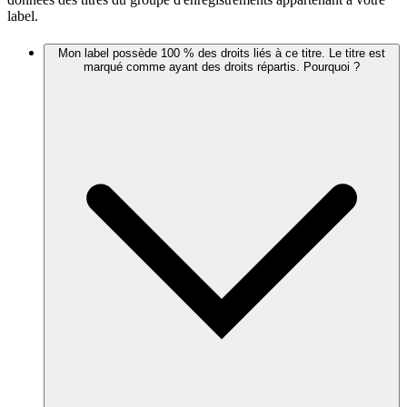
label.
Mon label possède 100 % des droits liés à ce titre. Le titre est
marqué comme ayant des droits répartis. Pourquoi ?