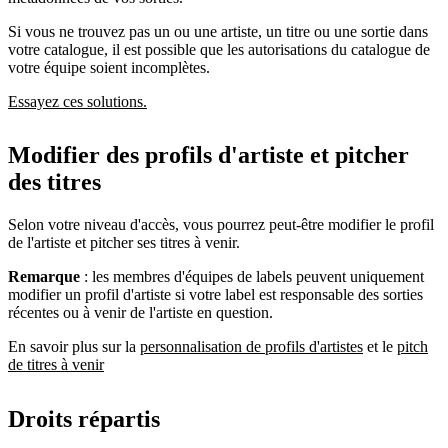
Si vous ne trouvez pas un ou une artiste, un titre ou une sortie dans
votre catalogue, il est possible que les autorisations du catalogue de
votre équipe soient incomplètes.
Essayez ces solutions.
Modifier des profils d'artiste et pitcher
des titres
Selon votre niveau d'accès, vous pourrez peut-être modifier le profil
de l'artiste et pitcher ses titres à venir.
Remarque
: les membres d'équipes de labels peuvent uniquement
modifier un profil d'artiste si votre label est responsable des sorties
récentes ou à venir de l'artiste en question.
En savoir plus sur la
personnalisation de profils d'artistes
et le
pitch
de titres à venir
Droits répartis