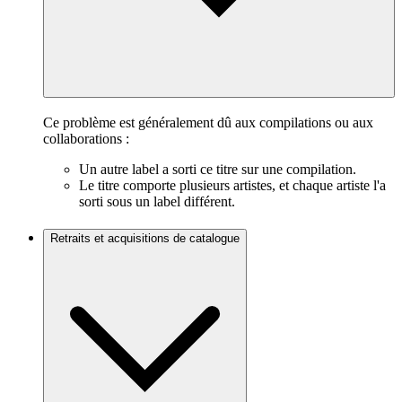
Ce problème est généralement dû aux compilations ou aux
collaborations :
Un autre label a sorti ce titre sur une compilation.
Le titre comporte plusieurs artistes, et chaque artiste l'a
sorti sous un label différent.
Retraits et acquisitions de catalogue