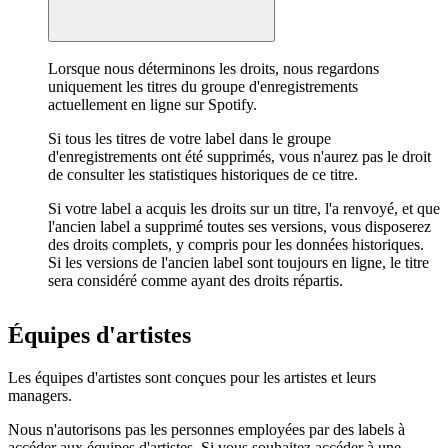
Lorsque nous déterminons les droits, nous regardons
uniquement les titres du groupe d'enregistrements
actuellement en ligne sur Spotify.
Si tous les titres de votre label dans le groupe
d'enregistrements ont été supprimés, vous n'aurez pas le droit
de consulter les statistiques historiques de ce titre.
Si votre label a acquis les droits sur un titre, l'a renvoyé, et que
l'ancien label a supprimé toutes ses versions, vous disposerez
des droits complets, y compris pour les données historiques.
Si les versions de l'ancien label sont toujours en ligne, le titre
sera considéré comme ayant des droits répartis.
Équipes d'artistes
Les équipes d'artistes sont conçues pour les artistes et leurs
managers.
Nous n'autorisons pas les personnes employées par des labels à
accéder aux équipes d'artistes. Si vous souhaitez accéder à une