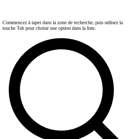
Commencez à taper dans la zone de recherche, puis utilisez la
touche Tab pour choisir une option dans la liste.