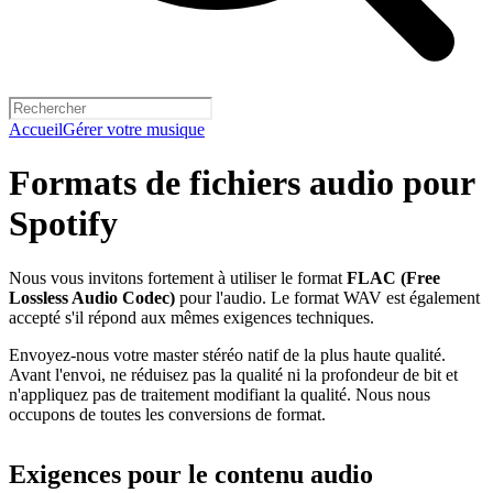
Accueil
Gérer votre musique
Formats de fichiers audio pour
Spotify
Nous vous invitons fortement à utiliser le format
FLAC (Free
Lossless Audio Codec)
pour l'audio. Le format WAV est également
accepté s'il répond aux mêmes exigences techniques.
Envoyez-nous votre master stéréo natif de la plus haute qualité.
Avant l'envoi, ne réduisez pas la qualité ni la profondeur de bit et
n'appliquez pas de traitement modifiant la qualité. Nous nous
occupons de toutes les conversions de format.
Exigences pour le contenu audio