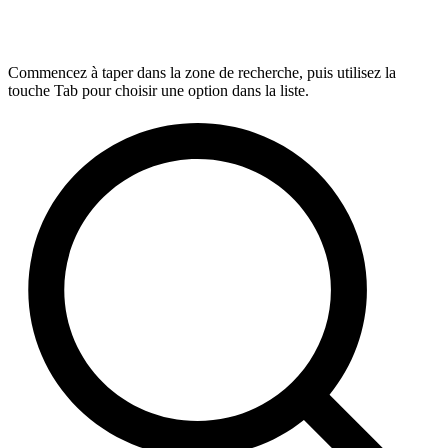
Commencez à taper dans la zone de recherche, puis utilisez la
touche Tab pour choisir une option dans la liste.