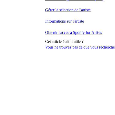
Gérer la sélection de l'artiste
Informations sur l'artiste
Obtenir l'accès à Spotify for Artists
Cet article était-il utile ?
Vous ne trouvez pas ce que vous recherche