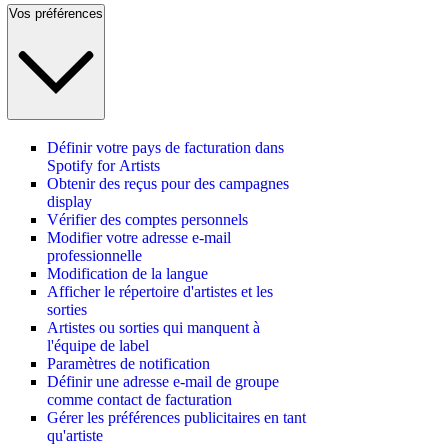
Vos préférences
Définir votre pays de facturation dans
Spotify for Artists
Obtenir des reçus pour des campagnes
display
Vérifier des comptes personnels
Modifier votre adresse e-mail
professionnelle
Modification de la langue
Afficher le répertoire d'artistes et les
sorties
Artistes ou sorties qui manquent à
l'équipe de label
Paramètres de notification
Définir une adresse e-mail de groupe
comme contact de facturation
Gérer les préférences publicitaires en tant
qu'artiste