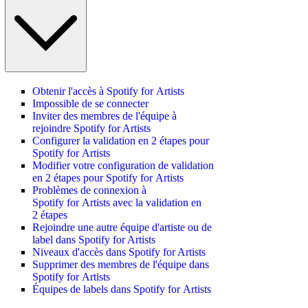
Obtenir l'accès à Spotify for Artists
Impossible de se connecter
Inviter des membres de l'équipe à
rejoindre Spotify for Artists
Configurer la validation en 2 étapes pour
Spotify for Artists
Modifier votre configuration de validation
en 2 étapes pour Spotify for Artists
Problèmes de connexion à
Spotify for Artists avec la validation en
2 étapes
Rejoindre une autre équipe d'artiste ou de
label dans Spotify for Artists
Niveaux d'accès dans Spotify for Artists
Supprimer des membres de l'équipe dans
Spotify for Artists
Équipes de labels dans Spotify for Artists