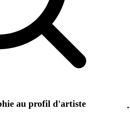
ie au profil d'artiste