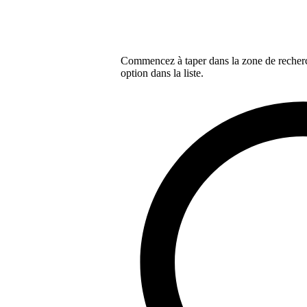
Commencez à taper dans la zone de recherch
option dans la liste.