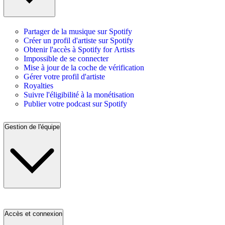
Partager de la musique sur Spotify
Créer un profil d'artiste sur Spotify
Obtenir l'accès à Spotify for Artists
Impossible de se connecter
Mise à jour de la coche de vérification
Gérer votre profil d'artiste
Royalties
Suivre l'éligibilité à la monétisation
Publier votre podcast sur Spotify
Gestion de l'équipe
Accès et connexion