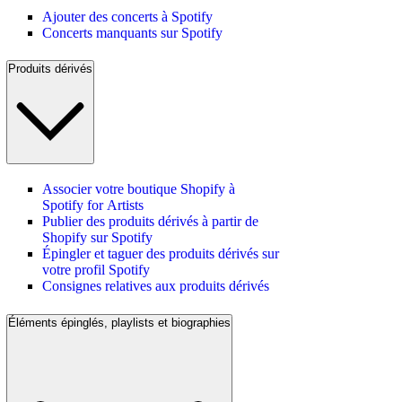
Ajouter des concerts à Spotify
Concerts manquants sur Spotify
Produits dérivés
Associer votre boutique Shopify à
Spotify for Artists
Publier des produits dérivés à partir de
Shopify sur Spotify
Épingler et taguer des produits dérivés sur
votre profil Spotify
Consignes relatives aux produits dérivés
Éléments épinglés, playlists et biographies