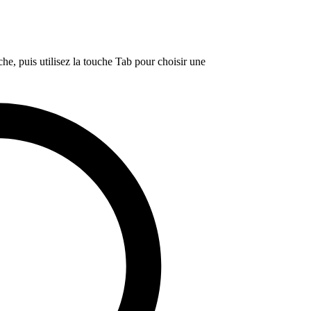
e, puis utilisez la touche Tab pour choisir une