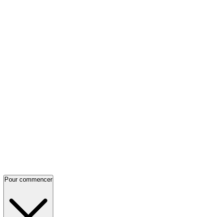
Pour commencer