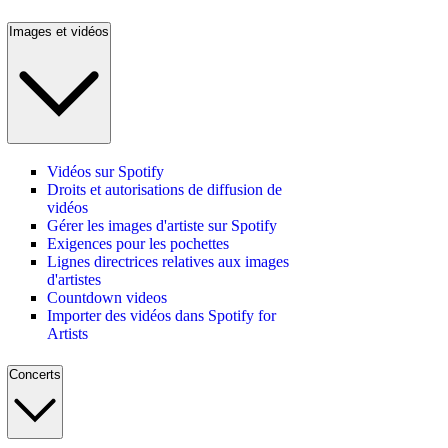
Images et vidéos
Vidéos sur Spotify
Droits et autorisations de diffusion de
vidéos
Gérer les images d'artiste sur Spotify
Exigences pour les pochettes
Lignes directrices relatives aux images
d'artistes
Countdown videos
Importer des vidéos dans Spotify for
Artists
Concerts