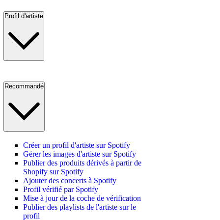
Profil d'artiste
Recommandé
Créer un profil d'artiste sur Spotify
Gérer les images d'artiste sur Spotify
Publier des produits dérivés à partir de
Shopify sur Spotify
Ajouter des concerts à Spotify
Profil vérifié par Spotify
Mise à jour de la coche de vérification
Publier des playlists de l'artiste sur le
profil