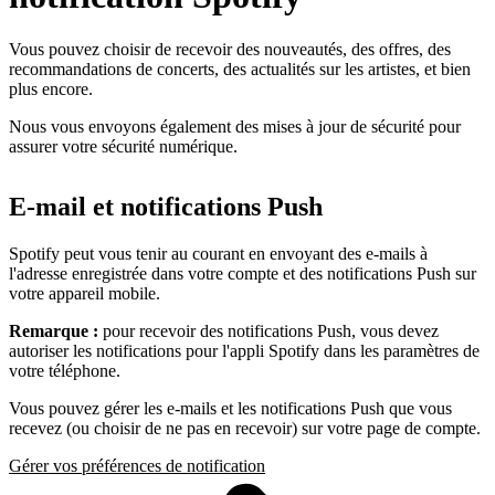
Vous pouvez choisir de recevoir des nouveautés, des offres, des
recommandations de concerts, des actualités sur les artistes, et bien
plus encore.
Nous vous envoyons également des mises à jour de sécurité pour
assurer votre sécurité numérique.
E-mail et notifications Push
Spotify peut vous tenir au courant en envoyant des e-mails à
l'adresse enregistrée dans votre compte et des notifications Push sur
votre appareil mobile.
Remarque :
pour recevoir des notifications Push, vous devez
autoriser les notifications pour l'appli Spotify dans les paramètres de
votre téléphone.
Vous pouvez gérer les e-mails et les notifications Push que vous
recevez (ou choisir de ne pas en recevoir) sur votre page de compte.
Gérer vos préférences de notification