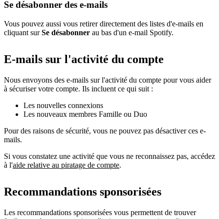
Se désabonner des e-mails
Vous pouvez aussi vous retirer directement des listes d'e-mails en
cliquant sur
Se désabonner
au bas d'un e-mail Spotify.
E-mails sur l'activité du compte
Nous envoyons des e-mails sur l'activité du compte pour vous aider
à sécuriser votre compte. Ils incluent ce qui suit :
Les nouvelles connexions
Les nouveaux membres Famille ou Duo
Pour des raisons de sécurité, vous ne pouvez pas désactiver ces e-
mails.
Si vous constatez une activité que vous ne reconnaissez pas, accédez
à l'
aide relative au piratage de compte
.
Recommandations sponsorisées
Les recommandations sponsorisées vous permettent de trouver