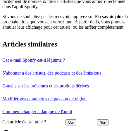
facilement de nouveaux titres d'artistes que vous aimez directement
dans l'appli Spotify.
Si vous ne souhaitez pas les recevoir, appuyez sur
En savoir plus
la
prochaine fois que vous en verrez une. À partir de là, vous pouvez
annuler leur affichage pour cet artiste, ou les arrêter complètement.
Articles similaires
Cet e-mail Spotify est-il légitime ?
S'abonner à des artistes, des podcasts et des émissions
E-mails sur les préventes et les produits dérivés
Modifier vos paramètres de pays ou de région
Comment changer la langue de l'appli
Cet article était-il utile ?
Oui
Non