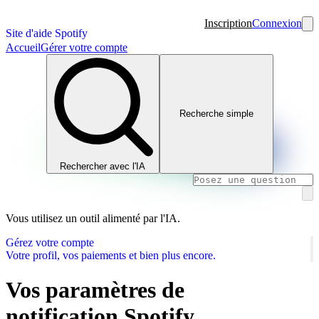
Inscription
Connexion
Site d'aide Spotify
Accueil
Gérer votre compte
Recherche simple
Rechercher avec l'IA
Vous utilisez un outil alimenté par l'IA.
Gérez votre compte
Votre profil, vos paiements et bien plus encore.
Vos paramètres de
notification Spotify