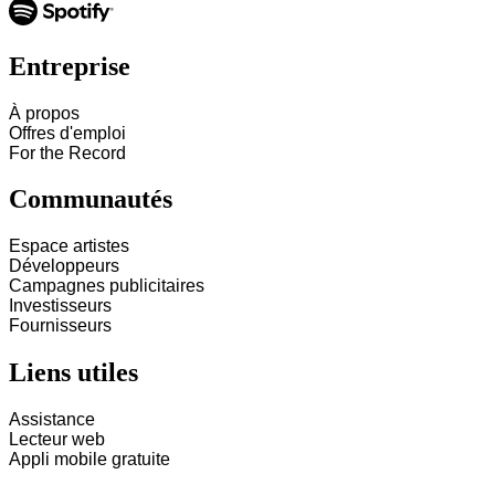
Entreprise
À propos
Offres d'emploi
For the Record
Communautés
Espace artistes
Développeurs
Campagnes publicitaires
Investisseurs
Fournisseurs
Liens utiles
Assistance
Lecteur web
Appli mobile gratuite