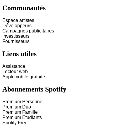
Communautés
Espace artistes
Développeurs
Campagnes publicitaires
Investisseurs
Fournisseurs
Liens utiles
Assistance
Lecteur web
Appli mobile gratuite
Abonnements Spotify
Premium Personnel
Premium Duo
Premium Famille
Premium Étudiants
Spotify Free