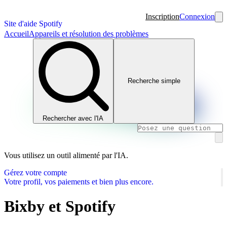
Inscription
Connexion
Site d'aide Spotify
Accueil
Appareils et résolution des problèmes
Recherche simple
Rechercher avec l'IA
Vous utilisez un outil alimenté par l'IA.
Gérez votre compte
Votre profil, vos paiements et bien plus encore.
Bixby et Spotify