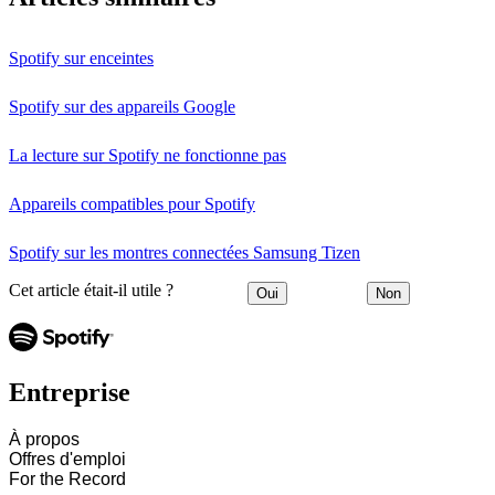
Spotify sur enceintes
Spotify sur des appareils Google
La lecture sur Spotify ne fonctionne pas
Appareils compatibles pour Spotify
Spotify sur les montres connectées Samsung Tizen
Cet article était-il utile ?
Oui
Non
Entreprise
À propos
Offres d'emploi
For the Record