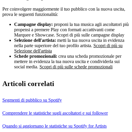
Per coinvolgere maggiormente il tuo pubblico con la nuova uscita,
prova le seguenti funzionalità:
Campagne display:
proponi la tua musica agli ascoltatori più
propensi a premere Play con formati accattivanti come
Marquee e Showcase. Scopri di più sulle campagne display
Selezione dell'artista:
metti la tua nuova uscita in evidenza
nella parte superiore del tuo profilo artista.
Scopri di più su
Selezione dell'artista
Schede promozionali:
crea una scheda promozionale per
mettere in evidenza la tua nuova uscita e condividerla sui
social media.
Scopri di più sulle schede promozionali
Articoli correlati
Segmenti di pubblico su Spotify
Comprendere le statistiche sugli ascoltatori e sui follower
Quando si aggiornano le statistiche su Spotify for Artists