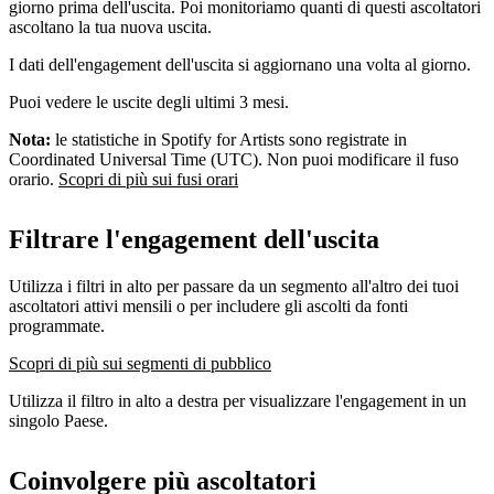
giorno prima dell'uscita. Poi monitoriamo quanti di questi ascoltatori
ascoltano la tua nuova uscita.
I dati dell'engagement dell'uscita si aggiornano una volta al giorno.
Puoi vedere le uscite degli ultimi 3 mesi.
Nota:
le statistiche in Spotify for Artists sono registrate in
Coordinated Universal Time (UTC). Non puoi modificare il fuso
orario.
Scopri di più sui fusi orari
Filtrare l'engagement dell'uscita
Utilizza i filtri in alto per passare da un segmento all'altro dei tuoi
ascoltatori attivi mensili o per includere gli ascolti da fonti
programmate.
Scopri di più sui segmenti di pubblico
Utilizza il filtro in alto a destra per visualizzare l'engagement in un
singolo Paese.
Coinvolgere più ascoltatori