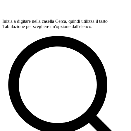
Inizia a digitare nella casella Cerca, quindi utilizza il tasto
Tabulazione per scegliere un'opzione dall'elenco.