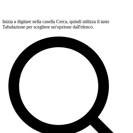
Inizia a digitare nella casella Cerca, quindi utilizza il tasto
Tabulazione per scegliere un'opzione dall'elenco.