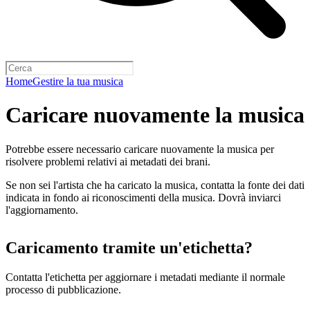
Home
Gestire la tua musica
Caricare nuovamente la musica
Potrebbe essere necessario caricare nuovamente la musica per
risolvere problemi relativi ai metadati dei brani.
Se non sei l'artista che ha caricato la musica, contatta la fonte dei dati
indicata in fondo ai riconoscimenti della musica. Dovrà inviarci
l'aggiornamento.
Caricamento tramite un'etichetta?
Contatta l'etichetta per aggiornare i metadati mediante il normale
processo di pubblicazione.