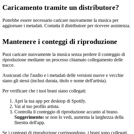
Caricamento tramite un distributore?
Potrebbe essere necessario caricare nuovamente la musica per
aggiornare i metadati. Contatta il distributore per ricevere assistenza.
Mantenere i conteggi di riproduzione
Puoi caricare nuovamente la musica senza perdere il conteggio di
riproduzione mediante un processo chiamato collegamento delle
tracce.
Assicurati che l'audio e i metadati delle versioni nuove e vecchie
siano gli stessi (inclusi durata, titolo e nome dell'artista).
Per verificare che i tuoi brani siano collegati:
Apri la tua app per desktop di Spotify.
Vai al tuo profilo artista.
Controlla il conteggio di riproduzione accanto al brano.
Suggerimento:
se non lo vedi, aumenta la larghezza della
finestra dell'app.
Se i conteggi di riproduzione corrispondono, i brani sono collegati.