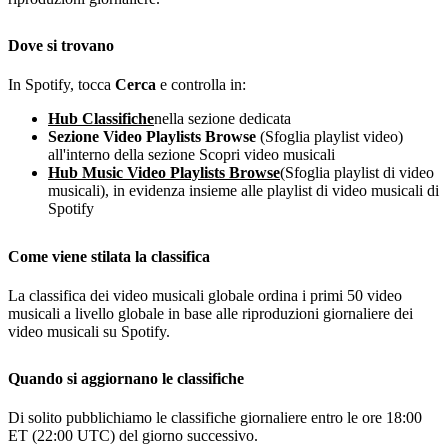
Dove si trovano
In Spotify, tocca
Cerca
e controlla in:
Hub Classifiche
nella sezione dedicata
Sezione Video Playlists Browse
(Sfoglia playlist video)
all'interno della sezione Scopri video musicali
Hub Music Video Playlists Browse
(Sfoglia playlist di video
musicali), in evidenza insieme alle playlist di video musicali di
Spotify
Come viene stilata la classifica
La classifica dei video musicali globale ordina i primi 50 video
musicali a livello globale in base alle riproduzioni giornaliere dei
video musicali su Spotify.
Quando si aggiornano le classifiche
Di solito pubblichiamo le classifiche giornaliere entro le ore 18:00
ET (22:00 UTC) del giorno successivo.