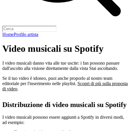
Home
Profilo artista
Video musicali su Spotify
I video musicali danno vita alle tue uscite: i fan possono passare
dall'ascolto alla visione direttamente dalla vista Stai ascoltando.
Se il tuo video è idoneo, puoi anche proporlo al nostro team
editoriale per l'inserimento nelle playlist.
Scopri di più sulla proposta
di video
.
Distribuzione di video musicali su Spotify
I video musicali possono essere aggiunti a Spotify in diversi modi,
ad esempio: