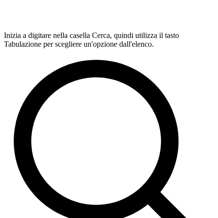
Inizia a digitare nella casella Cerca, quindi utilizza il tasto
Tabulazione per scegliere un'opzione dall'elenco.