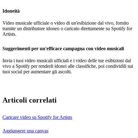
Idoneità
Video musicale ufficiale o video di un'esibizione dal vivo, fornito
tramite un distributore idoneo o caricato direttamente su Spotify for
Artists.
Suggerimenti per un'efficace campagna con video musicali
Invia i tuoi video musicali ufficiali e i video delle tue esibizioni dal
vivo a Spotify per renderli idonei alle classifiche, poi condividili sui
tuoi social per aumentare gli ascolti.
Articoli correlati
Caricare video su Spotify for Artists
Aggiungere una canvas