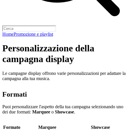
Home
Promozione e playlist
Personalizzazione della
campagna display
Le campagne display offrono varie personalizzazioni per adattare la
campagna alla tua musica.
Formati
Puoi personalizzare l'aspetto della tua campagna selezionando uno
dei due formati:
Marquee
o
Showcase
.
Formato
Marquee
Showcase