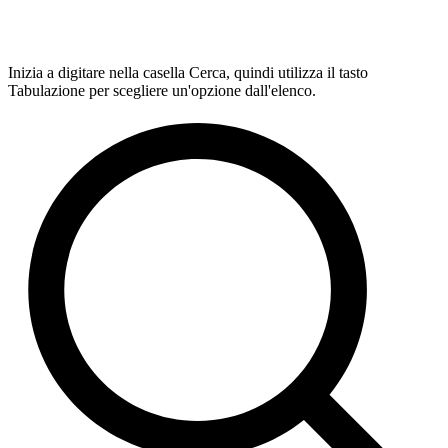
Inizia a digitare nella casella Cerca, quindi utilizza il tasto
Tabulazione per scegliere un'opzione dall'elenco.