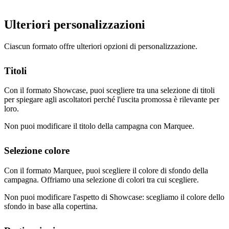
Ulteriori personalizzazioni
Ciascun formato offre ulteriori opzioni di personalizzazione.
Titoli
Con il formato Showcase, puoi scegliere tra una selezione di titoli
per spiegare agli ascoltatori perché l'uscita promossa è rilevante per
loro.
Non puoi modificare il titolo della campagna con Marquee.
Selezione colore
Con il formato Marquee, puoi scegliere il colore di sfondo della
campagna. Offriamo una selezione di colori tra cui scegliere.
Non puoi modificare l'aspetto di Showcase: scegliamo il colore dello
sfondo in base alla copertina.