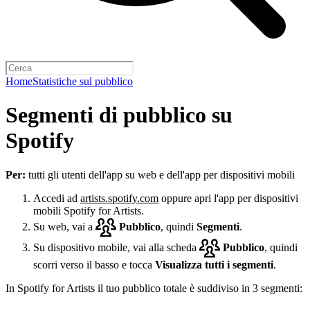
Home
Statistiche sul pubblico
Segmenti di pubblico su
Spotify
Per:
tutti gli utenti dell'app su web e dell'app per dispositivi mobili
Accedi ad
artists.spotify.com
oppure apri l'app per dispositivi
mobili Spotify for Artists.
Su web, vai a
Pubblico
, quindi
Segmenti
.
Su dispositivo mobile, vai alla scheda
Pubblico
, quindi
scorri verso il basso e tocca
Visualizza tutti i segmenti
.
In Spotify for Artists il tuo pubblico totale è suddiviso in 3 segmenti: