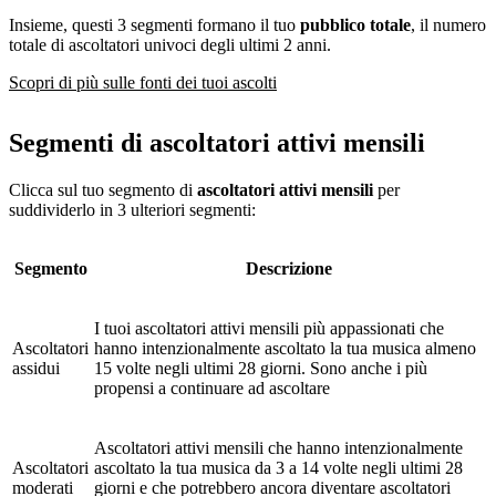
Insieme, questi 3 segmenti formano il tuo
pubblico totale
, il numero
totale di ascoltatori univoci degli ultimi 2 anni.
Scopri di più sulle fonti dei tuoi ascolti
Segmenti di ascoltatori attivi mensili
Clicca sul tuo segmento di
ascoltatori attivi mensili
per
suddividerlo in 3 ulteriori segmenti:
Segmento
Descrizione
I tuoi ascoltatori attivi mensili più appassionati che
Ascoltatori
hanno intenzionalmente ascoltato la tua musica almeno
assidui
15 volte negli ultimi 28 giorni. Sono anche i più
propensi a continuare ad ascoltare
Ascoltatori attivi mensili che hanno intenzionalmente
Ascoltatori
ascoltato la tua musica da 3 a 14 volte negli ultimi 28
moderati
giorni e che potrebbero ancora diventare ascoltatori