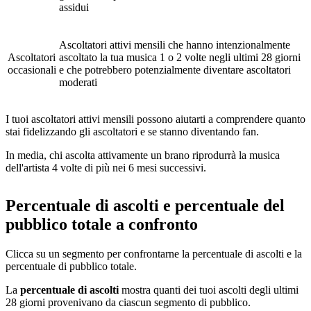
assidui
Ascoltatori attivi mensili che hanno intenzionalmente
Ascoltatori
ascoltato la tua musica 1 o 2 volte negli ultimi 28 giorni
occasionali
e che potrebbero potenzialmente diventare ascoltatori
moderati
I tuoi ascoltatori attivi mensili possono aiutarti a comprendere quanto
stai fidelizzando gli ascoltatori e se stanno diventando fan.
In media, chi ascolta attivamente un brano riprodurrà la musica
dell'artista 4 volte di più nei 6 mesi successivi.
Percentuale di ascolti e percentuale del
pubblico totale a confronto
Clicca su un segmento per confrontarne la percentuale di ascolti e la
percentuale di pubblico totale.
La
percentuale di ascolti
mostra quanti dei tuoi ascolti degli ultimi
28 giorni provenivano da ciascun segmento di pubblico.