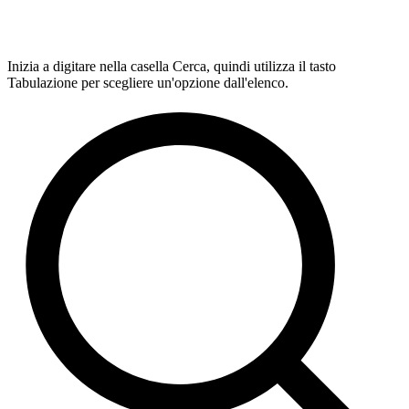
Inizia a digitare nella casella Cerca, quindi utilizza il tasto
Tabulazione per scegliere un'opzione dall'elenco.