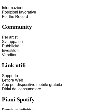
Informazioni
Posizioni lavorative
For the Record
Community
Per artisti
Sviluppatori
Pubblicità
Investitori
Venditori
Link utili
Supporto
Lettore Web
App per dispositivo mobile gratuita
Diritti del consumatore
Piani Spotify
Premium Individual