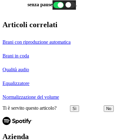
senza pause
.
Articoli correlati
Brani con riproduzione automatica
Brani in coda
Qualità audio
Equalizzatore
Normalizzazione del volume
Ti è servito questo articolo?
Sì
No
Azienda