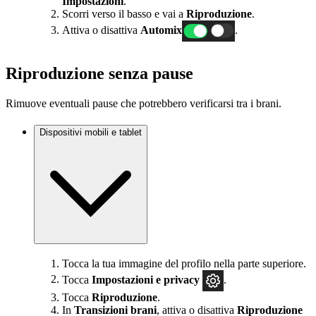
Impostazioni
.
Scorri verso il basso e vai a
Riproduzione
.
Attiva o disattiva
Automix
.
Riproduzione senza pause
Rimuove eventuali pause che potrebbero verificarsi tra i brani.
Dispositivi mobili e tablet
Tocca la tua immagine del profilo nella parte superiore.
Tocca
Impostazioni
e privacy
.
Tocca
Riproduzione
.
In
Transizioni brani
, attiva o disattiva
Riproduzione