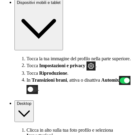
Dispositivi mobili e tablet
Tocca la tua immagine del profilo nella parte superiore.
Tocca
Impostazioni
e privacy
.
Tocca
Riproduzione
.
In
Transizioni brani
, attiva o disattiva
Automix
.
Desktop
Clicca in alto sulla tua foto profilo e seleziona