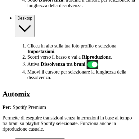
lunghezza della dissolvenza.
Desktop
Clicca in alto sulla tua foto profilo e seleziona
Impostazioni
.
Scorri verso il basso e vai a
Riproduzione
.
Attiva
Dissolvenza tra brani
.
Muovi il cursore per selezionare la lunghezza della
dissolvenza.
Automix
Per:
Spotify Premium
Permette di eseguire transizioni senza interruzioni in base al tempo
tra brani su playlist Spotify selezionate. Funziona anche in
riproduzione casuale.