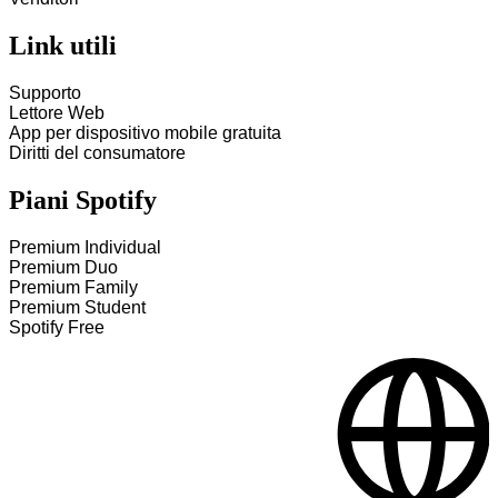
Link utili
Supporto
Lettore Web
App per dispositivo mobile gratuita
Diritti del consumatore
Piani Spotify
Premium Individual
Premium Duo
Premium Family
Premium Student
Spotify Free