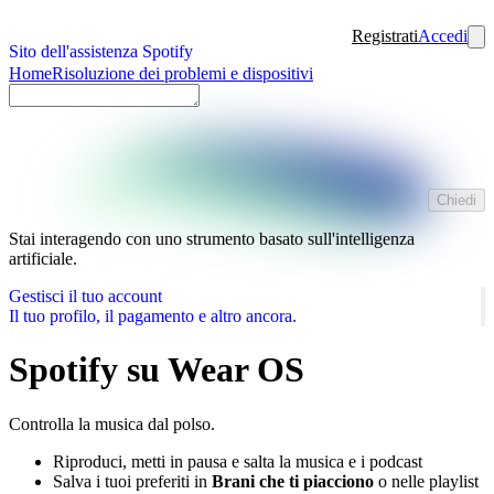
Registrati
Accedi
Sito dell'assistenza Spotify
Home
Risoluzione dei problemi e dispositivi
Chiedi
Stai interagendo con uno strumento basato sull'intelligenza
artificiale.
Gestisci il tuo account
Il tuo profilo, il pagamento e altro ancora.
Spotify su Wear OS
Controlla la musica dal polso.
Riproduci, metti in pausa e salta la musica e i podcast
Salva i tuoi preferiti in
Brani che ti piacciono
o nelle playlist