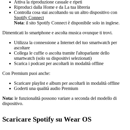
Attiva la riproduzione casuale e ripeti
Riproduci dalla Home e da La tua libreria
Controlla cosa stai ascoltando su un altro dispositivo con
Spotify Connect
Nota
: il sito Spotify Connect è disponibile solo in inglese.
Dimenticati lo smartphone e ascolta musica ovunque ti trovi.
Utilizza la connessione a Internet del tuo smartwatch per
ascoltare
Collega le cuffie o ascolta tramite l'altoparlante dello
smartwatch (solo su dispositivi selezionati)
Scarica i podcast per ascoltarli in modalità offline
Con Premium puoi anche:
Scaricare playlist e album per ascoltarli in modalità offline
Goderti una qualità audio Premium
Nota:
le funzionalità possono variare a seconda del modello di
dispositivo.
Scaricare Spotify su Wear OS