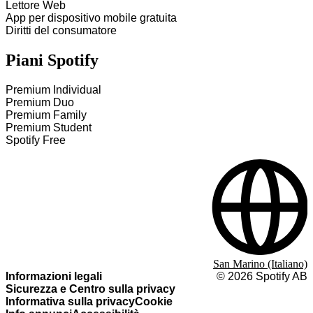
Lettore Web
App per dispositivo mobile gratuita
Diritti del consumatore
Piani Spotify
Premium Individual
Premium Duo
Premium Family
Premium Student
Spotify Free
San Marino (Italiano)
Informazioni legali
©
2026
Spotify AB
Sicurezza e Centro sulla privacy
Informativa sulla privacy
Cookie