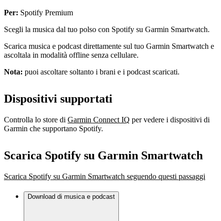
Per:
Spotify Premium
Scegli la musica dal tuo polso con Spotify su Garmin Smartwatch.
Scarica musica e podcast direttamente sul tuo Garmin Smartwatch e
ascoltala in modalità offline senza cellulare.
Nota:
puoi ascoltare soltanto i brani e i podcast scaricati.
Dispositivi supportati
Controlla lo store di
Garmin Connect IQ
per vedere i dispositivi di
Garmin che supportano Spotify.
Scarica Spotify su Garmin Smartwatch
Scarica Spotify su Garmin Smartwatch seguendo questi passaggi
Download di musica e podcast