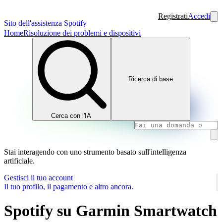
Registrati
Accedi
Sito dell'assistenza Spotify
Home
Risoluzione dei problemi e dispositivi
Ricerca di base
Cerca con l'IA
Stai interagendo con uno strumento basato sull'intelligenza
artificiale.
Gestisci il tuo account
Il tuo profilo, il pagamento e altro ancora.
Spotify su Garmin Smartwatch