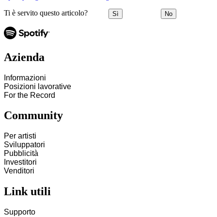
Ti è servito questo articolo?
Sì
No
Azienda
Informazioni
Posizioni lavorative
For the Record
Community
Per artisti
Sviluppatori
Pubblicità
Investitori
Venditori
Link utili
Supporto