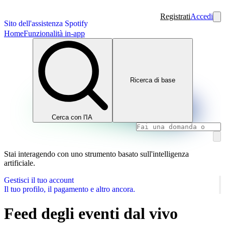
Registrati
Accedi
Sito dell'assistenza Spotify
Home
Funzionalità in-app
Ricerca di base
Cerca con l'IA
Stai interagendo con uno strumento basato sull'intelligenza
artificiale.
Gestisci il tuo account
Il tuo profilo, il pagamento e altro ancora.
Feed degli eventi dal vivo