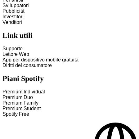
Sviluppatori
Pubblicità
Investitori
Venditori
Link utili
Supporto
Lettore Web
App per dispositivo mobile gratuita
Diritti del consumatore
Piani Spotify
Premium Individual
Premium Duo
Premium Family
Premium Student
Spotify Free