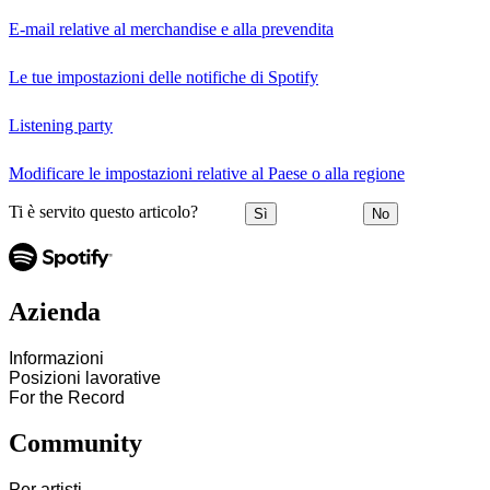
E-mail relative al merchandise e alla prevendita
Le tue impostazioni delle notifiche di Spotify
Listening party
Modificare le impostazioni relative al Paese o alla regione
Ti è servito questo articolo?
Sì
No
Azienda
Informazioni
Posizioni lavorative
For the Record
Community
Per artisti