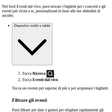
Nel feed Eventi dal vivo, puoi trovare i biglietti per i concerti e gli
eventi più vicini a te, personalizzati in base alle tue abitudini di
ascolto.
Dispositivi mobili e tablet
Tocca
Ricerca
.
Tocca
Eventi dal vivo
.
Tocca un evento per saperne di più o per acquistare i biglietti.
Filtrare gli eventi
Puoi filtrare per date o generi per sfogliare rapidamente gli