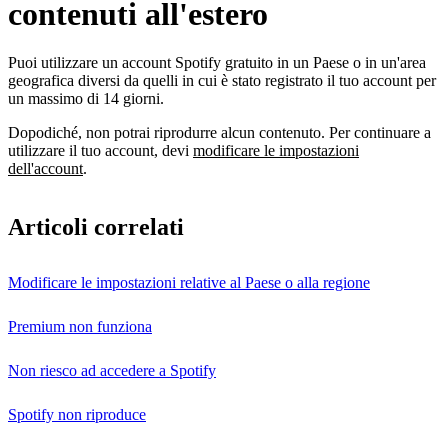
contenuti all'estero
Puoi utilizzare un account Spotify gratuito in un Paese o in un'area
geografica diversi da quelli in cui è stato registrato il tuo account per
un massimo di 14 giorni.
Dopodiché, non potrai riprodurre alcun contenuto. Per continuare a
utilizzare il tuo account, devi
modificare le impostazioni
dell'account
.
Articoli correlati
Modificare le impostazioni relative al Paese o alla regione
Premium non funziona
Non riesco ad accedere a Spotify
Spotify non riproduce