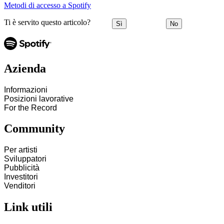
Metodi di accesso a Spotify
Ti è servito questo articolo?
Sì
No
Azienda
Informazioni
Posizioni lavorative
For the Record
Community
Per artisti
Sviluppatori
Pubblicità
Investitori
Venditori
Link utili