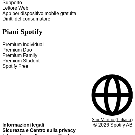
Supporto
Lettore Web
App per dispositivo mobile gratuita
Diritti del consumatore
Piani Spotify
Premium Individual
Premium Duo
Premium Family
Premium Student
Spotify Free
San Marino (Italiano)
Informazioni legali
©
2026
Spotify AB
Sicurezza e Centro sulla privacy