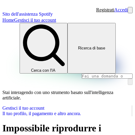
Registrati
Accedi
Sito dell'assistenza Spotify
Home
Gestisci il tuo account
Ricerca di base
Cerca con l'IA
Stai interagendo con uno strumento basato sull'intelligenza
artificiale.
Gestisci il tuo account
Il tuo profilo, il pagamento e altro ancora.
Impossibile riprodurre i