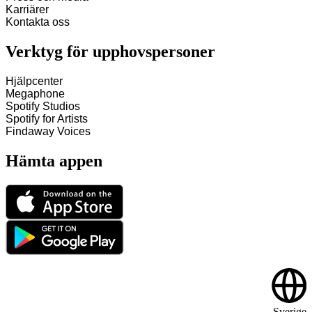
Karriärer
Kontakta oss
Verktyg för upphovspersoner
Hjälpcenter
Megaphone
Spotify Studios
Spotify for Artists
Findaway Voices
Hämta appen
Sverige