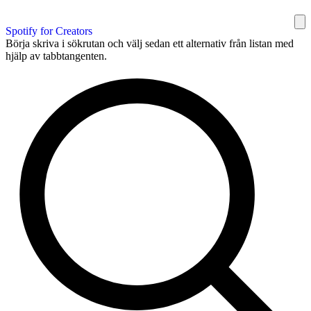
Spotify for Creators
Börja skriva i sökrutan och välj sedan ett alternativ från listan med
hjälp av tabbtangenten.