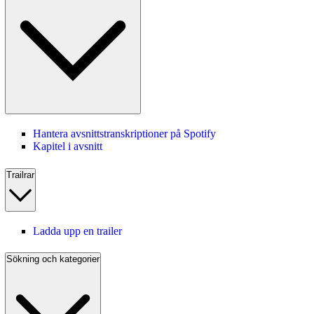
Hantera avsnittstranskriptioner på Spotify
Kapitel i avsnitt
Trailrar
Ladda upp en trailer
Sökning och kategorier