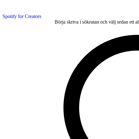
Spotify for Creators
Börja skriva i sökrutan och välj sedan ett a