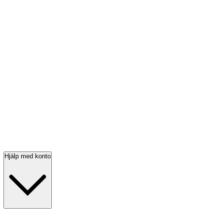
Hjälp med konto