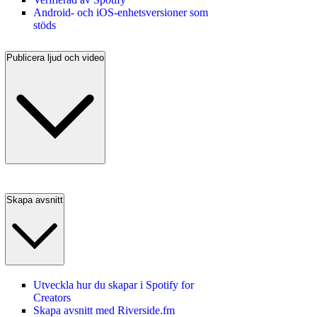
Android‑ och iOS‑enhetsversioner som
stöds
Publicera ljud och video
Skapa avsnitt
Utveckla hur du skapar i Spotify for
Creators
Skapa avsnitt med Riverside.fm