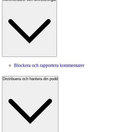
Blockera och rapportera kommentarer
Distribuera och hantera din podd