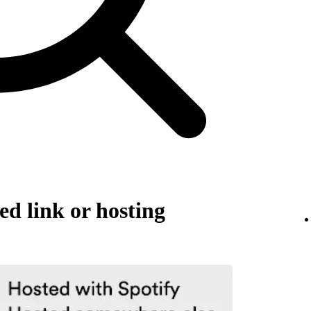
d link or hosting