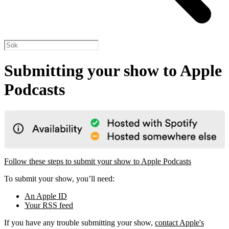
Submitting your show to Apple
Podcasts
Follow these steps to submit your show to Apple Podcasts
To submit your show, you’ll need:
An Apple ID
Your RSS feed
If you have any trouble submitting your show,
contact Apple's