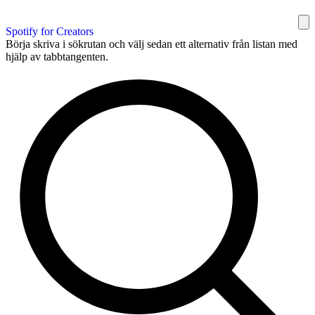
Spotify for Creators
Börja skriva i sökrutan och välj sedan ett alternativ från listan med
hjälp av tabbtangenten.