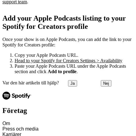
support team
.
Add your Apple Podcasts listing to your
Spotify for Creators profile
Once your show is on Apple Podcasts, you can add the link to your
Spotify for Creators profile:
Copy your Apple Podcasts URL.
Head to your Spotify for Creators Settings > Availability
Paste your Apple Podcasts URL under the Apple Podcasts
section and click
Add to profile
.
Var den här artikeln till hjälp?
Ja
Nej
Företag
Om
Press och media
Karriärer