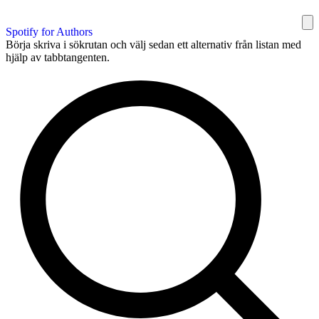
Spotify for Authors
Börja skriva i sökrutan och välj sedan ett alternativ från listan med
hjälp av tabbtangenten.