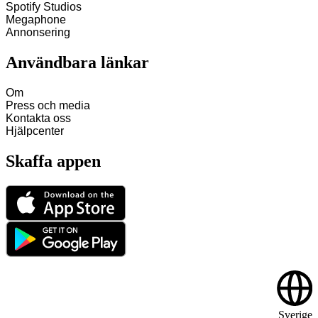
Spotify Studios
Megaphone
Annonsering
Användbara länkar
Om
Press och media
Kontakta oss
Hjälpcenter
Skaffa appen
Sverige