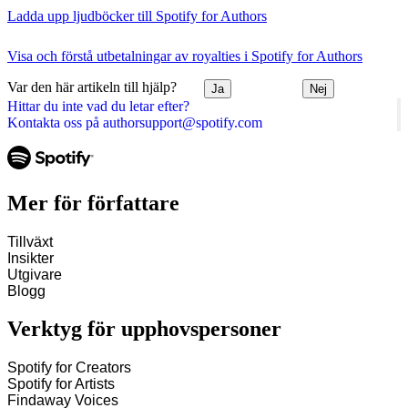
Ladda upp ljudböcker till Spotify for Authors
Visa och förstå utbetalningar av royalties i Spotify for Authors
Var den här artikeln till hjälp?
Ja
Nej
Hittar du inte vad du letar efter?
Kontakta oss på authorsupport@spotify.com
Mer för författare
Tillväxt
Insikter
Utgivare
Blogg
Verktyg för upphovspersoner
Spotify for Creators
Spotify for Artists
Findaway Voices