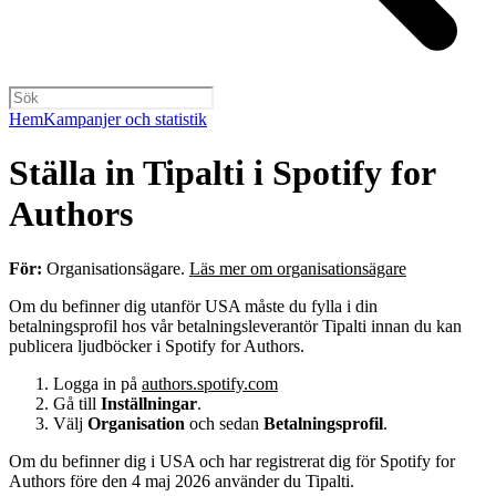
Hem
Kampanjer och statistik
Ställa in Tipalti i Spotify for
Authors
För:
Organisationsägare.
Läs mer om organisationsägare
Om du befinner dig utanför USA måste du fylla i din
betalningsprofil hos vår betalningsleverantör Tipalti innan du kan
publicera ljudböcker i Spotify for Authors.
Logga in på
authors.spotify.com
Gå till
Inställningar
.
Välj
Organisation
och sedan
Betalningsprofil
.
Om du befinner dig i USA och har registrerat dig för Spotify for
Authors före den 4 maj 2026 använder du Tipalti.