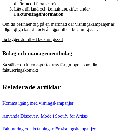
du är med i flera team).
Lägg till land och kontaktuppgifter under
Faktureringsinformation
.
Om du befinner dig på en marknad där visningskampanjer är
tillgängliga kan du också lägga till ett betalningssätt.
Så lägger du till ett betalningssätt
Bolag och managementbolag
Så ställer du in en e‑postadress för gruppen som din
faktureringskontakt
Relaterade artiklar
Komma igång med visningskampanjer
Använda Discovery Mode i Spotify for Artists
Fakturering och betalningar för visningskampanjer