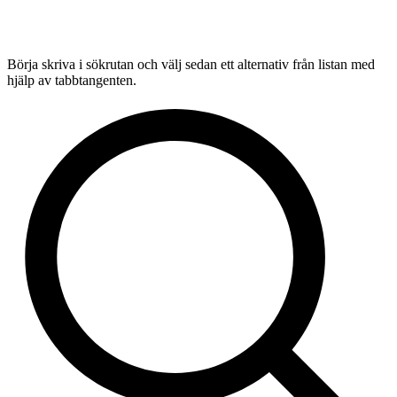
Börja skriva i sökrutan och välj sedan ett alternativ från listan med
hjälp av tabbtangenten.