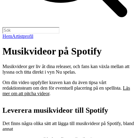
Hem
Artistprofil
Musikvideor på Spotify
Musikvideor ger liv åt dina releaser, och fans kan växla mellan att
lyssna och titta direkt i vyn Nu spelas.
Om din video uppfyller kraven kan du även tipsa vårt
redaktionsteam om den för eventuell placering på en spellista.
Läs
mer om att pitcha videor
.
Leverera musikvideor till Spotify
Det finns några olika sätt att lägga till musikvideor på Spotify, bland
annat