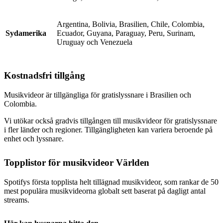
Argentina, Bolivia, Brasilien, Chile, Colombia,
Sydamerika
Ecuador, Guyana, Paraguay, Peru, Surinam,
Uruguay och Venezuela
Kostnadsfri tillgång
Musikvideor är tillgängliga för gratislyssnare i Brasilien och
Colombia.
Vi utökar också gradvis tillgången till musikvideor för gratislyssnare
i fler länder och regioner. Tillgängligheten kan variera beroende på
enhet och lyssnare.
Topplistor för musikvideor Världen
Spotifys första topplista helt tillägnad musikvideor, som rankar de 50
mest populära musikvideorna globalt sett baserat på dagligt antal
streams.