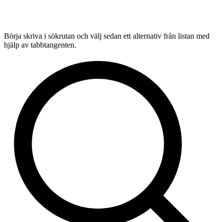
Börja skriva i sökrutan och välj sedan ett alternativ från listan med
hjälp av tabbtangenten.