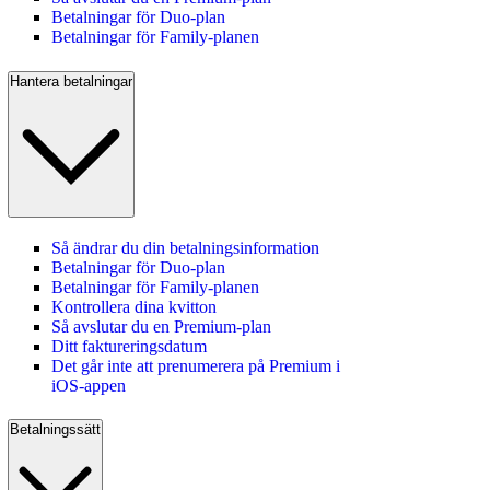
Betalningar för Duo-plan
Betalningar för Family-planen
Hantera betalningar
Så ändrar du din betalningsinformation
Betalningar för Duo-plan
Betalningar för Family-planen
Kontrollera dina kvitton
Så avslutar du en Premium‑plan
Ditt faktureringsdatum
Det går inte att prenumerera på Premium i
iOS-appen
Betalningssätt