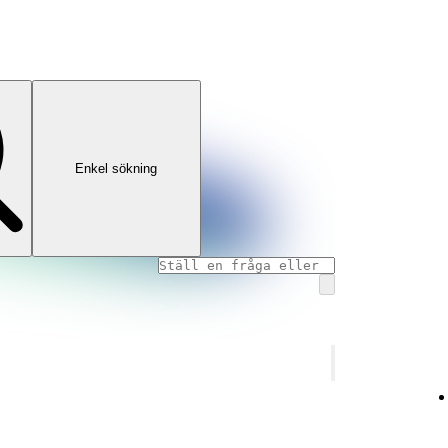
Enkel sökning