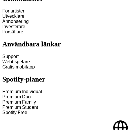
För artister
Utvecklare
Annonsering
Investerare
Försäljare
Användbara länkar
Support
Webbspelare
Gratis mobilapp
Spotify‑planer
Premium Individual
Premium Duo
Premium Family
Premium Student
Spotify Free