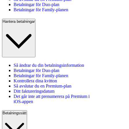
Betalningar för Duo-plan
Betalningar för Family-planen
Hantera betalningar
Så ändrar du din betalningsinformation
Betalningar för Duo-plan
Betalningar för Family-planen
Kontrollera dina kvitton
Så avslutar du en Premium‑plan
Ditt faktureringsdatum
Det går inte att prenumerera på Premium i
iOS-appen
Betalningssätt