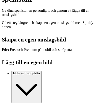
Ge dina spellistor en personlig touch genom att lägga till en
omslagsbild.
Gå ett steg längre och skapa en egen omslagsbild med Spotify-
appen.
Skapa en egen omslagsbild
För:
Free och Premium på mobil och surfplatta
Lägg till en egen bild
Mobil och surfplatta