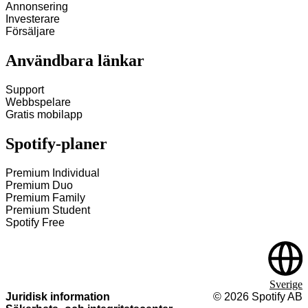
Annonsering
Investerare
Försäljare
Användbara länkar
Support
Webbspelare
Gratis mobilapp
Spotify‑planer
Premium Individual
Premium Duo
Premium Family
Premium Student
Spotify Free
Sverige
Juridisk information
©
2026
Spotify AB