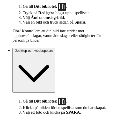
Gå till
Ditt bibliotek
.
Tryck på
Redigera
högst upp i spellistan.
Välj
Ändra omslagsbild
.
Välj en bild och tryck sedan på
Spara
.
Obs!
Kontrollera att din bild inte strider mot
upphovsrättslagar, varumärkeslagar eller rättigheter för
personliga bilder.
Desktop och webbspelare
Gå till
Ditt bibliotek
.
Klicka på bilden för en spellista som du har skapat.
Välj ett foto och klicka på
SPARA
.