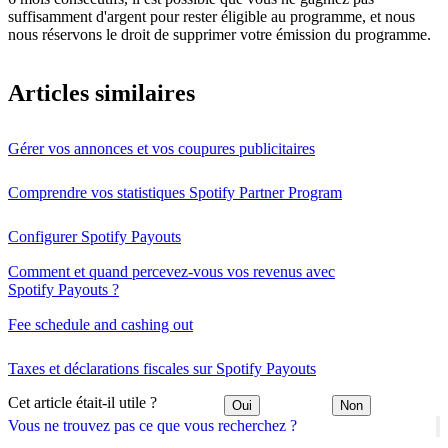
suffisamment d'argent pour rester éligible au programme, et nous
nous réservons le droit de supprimer votre émission du programme.
Articles similaires
Gérer vos annonces et vos coupures publicitaires
Comprendre vos statistiques Spotify Partner Program
Configurer Spotify Payouts
Comment et quand percevez-vous vos revenus avec
Spotify Payouts ?
Fee schedule and cashing out
Taxes et déclarations fiscales sur Spotify Payouts
Cet article était-il utile ?
Oui
Non
Vous ne trouvez pas ce que vous recherchez ?