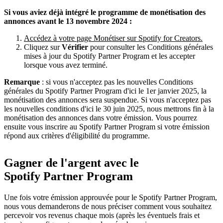
Si vous aviez déjà intégré le programme de monétisation des
annonces avant le 13 novembre 2024 :
Accédez à votre page Monétiser sur Spotify for Creators.
Cliquez sur
Vérifier
pour consulter les Conditions générales
mises à jour du Spotify Partner Program et les accepter
lorsque vous avez terminé.
Remarque
: si vous n'acceptez pas les nouvelles Conditions
générales du Spotify Partner Program d'ici le 1er janvier 2025, la
monétisation des annonces sera suspendue. Si vous n'acceptez pas
les nouvelles conditions d'ici le 30 juin 2025, nous mettrons fin à la
monétisation des annonces dans votre émission. Vous pourrez
ensuite vous inscrire au Spotify Partner Program si votre émission
répond aux critères d'éligibilité du programme.
Gagner de l'argent avec le
Spotify Partner Program
Une fois votre émission approuvée pour le Spotify Partner Program,
nous vous demanderons de nous préciser comment vous souhaitez
percevoir vos revenus chaque mois (après les éventuels frais et