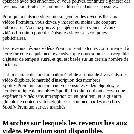
épisodes avec des annonces, et vous pouvez continuer à générer des
revenus pour toutes les annonces diffusées dans ces épisodes.
Pour qu'un épisode vidéo puisse générer des revenus liés aux
vidéos Premium, vous devez y insérer au moins une coupure
publicitaire. Vous ne pouvez pas générer de revenus liés aux
vidéos Premium pour des épisodes vidéo sans coupures
publicitaires.
Les revenus liés aux vidéos Premium sont calculés conformément à
notre formule de paiement exclusive, que nous sommes susceptibles
d'ajuster de temps à autre, et qui est basée sur un certain nombre de
facteurs.
la durée totale de consommation éligible attribuable à vos épisodes
vidéo éligibles, le marché d'inscription des membres
Spotify Premium consommant vos épisodes vidéo éligibles, le
nombre unique de membres Spotify Premium qui ont accès à une
expérience vidéo sans interruption ou en profitent, et la quantité
globale de contenu vidéo éligible consommée par les membres
Spotify Premium sur ces marchés.
Marchés sur lesquels les revenus liés aux
vidéos Premium sont disponibles