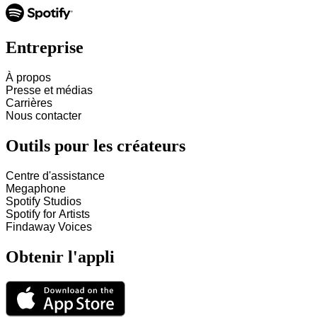
Entreprise
À propos
Presse et médias
Carrières
Nous contacter
Outils pour les créateurs
Centre d'assistance
Megaphone
Spotify Studios
Spotify for Artists
Findaway Voices
Obtenir l'appli