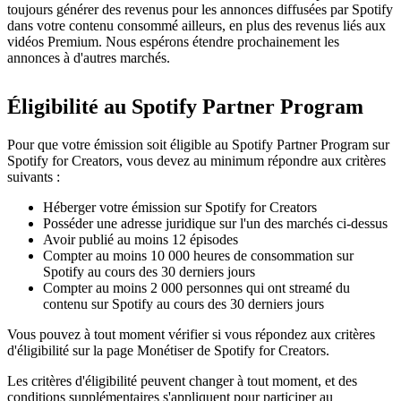
toujours générer des revenus pour les annonces diffusées par Spotify
dans votre contenu consommé ailleurs, en plus des revenus liés aux
vidéos Premium. Nous espérons étendre prochainement les
annonces à d'autres marchés.
Éligibilité au Spotify Partner Program
Pour que votre émission soit éligible au Spotify Partner Program sur
Spotify for Creators, vous devez au minimum répondre aux critères
suivants :
Héberger votre émission sur Spotify for Creators
Posséder une adresse juridique sur l'un des marchés ci-dessus
Avoir publié au moins 12 épisodes
Compter au moins 10 000 heures de consommation sur
Spotify au cours des 30 derniers jours
Compter au moins 2 000 personnes qui ont streamé du
contenu sur Spotify au cours des 30 derniers jours
Vous pouvez à tout moment vérifier si vous répondez aux critères
d'éligibilité sur la page Monétiser de Spotify for Creators.
Les critères d'éligibilité peuvent changer à tout moment, et des
conditions supplémentaires s'appliquent pour participer au