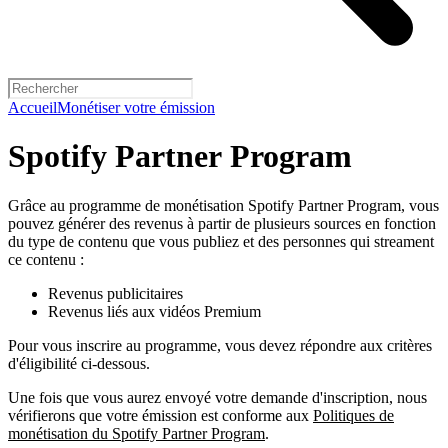
Accueil
Monétiser votre émission
Spotify Partner Program
Grâce au programme de monétisation Spotify Partner Program, vous
pouvez générer des revenus à partir de plusieurs sources en fonction
du type de contenu que vous publiez et des personnes qui streament
ce contenu :
Revenus publicitaires
Revenus liés aux vidéos Premium
Pour vous inscrire au programme, vous devez répondre aux critères
d'éligibilité ci-dessous.
Une fois que vous aurez envoyé votre demande d'inscription, nous
vérifierons que votre émission est conforme aux
Politiques de
monétisation du Spotify Partner Program
.