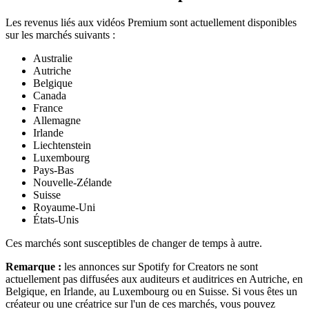
Les revenus liés aux vidéos Premium sont actuellement disponibles
sur les marchés suivants :
Australie
Autriche
Belgique
Canada
France
Allemagne
Irlande
Liechtenstein
Luxembourg
Pays-Bas
Nouvelle-Zélande
Suisse
Royaume-Uni
États-Unis
Ces marchés sont susceptibles de changer de temps à autre.
Remarque :
les annonces sur Spotify for Creators ne sont
actuellement pas diffusées aux auditeurs et auditrices en Autriche, en
Belgique, en Irlande, au Luxembourg ou en Suisse. Si vous êtes un
créateur ou une créatrice sur l'un de ces marchés, vous pouvez