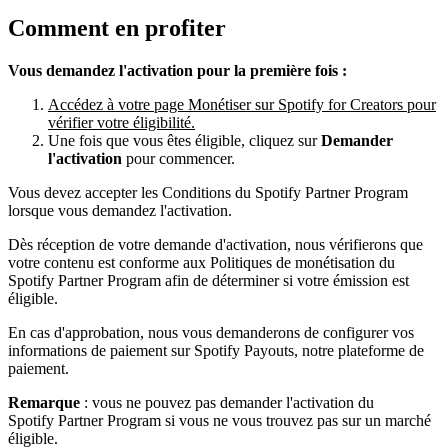
Comment en profiter
Vous demandez l'activation pour la première fois :
Accédez à votre page Monétiser sur Spotify for Creators pour
vérifier votre éligibilité.
Une fois que vous êtes éligible, cliquez sur
Demander
l'activation
pour commencer.
Vous devez accepter les Conditions du Spotify Partner Program
lorsque vous demandez l'activation.
Dès réception de votre demande d'activation, nous vérifierons que
votre contenu est conforme aux Politiques de monétisation du
Spotify Partner Program afin de déterminer si votre émission est
éligible.
En cas d'approbation, nous vous demanderons de configurer vos
informations de paiement sur Spotify Payouts, notre plateforme de
paiement.
Remarque
: vous ne pouvez pas demander l'activation du
Spotify Partner Program si vous ne vous trouvez pas sur un marché
éligible.