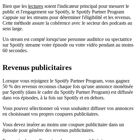
Bien que les
lectures
soient l'indicateur principal pour mesurer le
public et l'engagement sur Spotify, le Spotify Partner Program
s'appuie sur les streams pour déterminer l'éligibilité et les revenus.
Cette méthode assure la cohérence avec le secteur des podcasts au
sens large.
Un stream est compté lorsqu'une personne auditrice ou spectatrice
sur Spotify streame votre épisode ou votre vidéo pendant au moins
60 secondes.
Revenus publicitaires
Lorsque vous rejoignez le Spotify Partner Program, vous gagnez
50 % des revenus reconnus chaque fois qu'une annonce monétisée
par Spotify (dans le cadre du Spotify Partner Program) est diffusée
dans vos épisodes, à la fois sur Spotify et en dehors.
Vous pouvez sélectionner où vous souhaitez diffuser vos annonces
en choisissant vos propres coupures publicitaires.
Vous devez insérer au moins une coupure publicitaire dans un
épisode pour générer des revenus publicitaires.