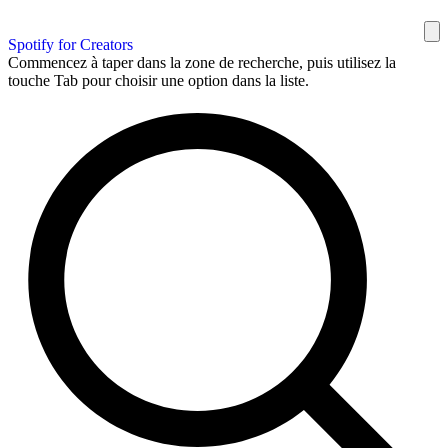
Spotify for Creators
Commencez à taper dans la zone de recherche, puis utilisez la
touche Tab pour choisir une option dans la liste.