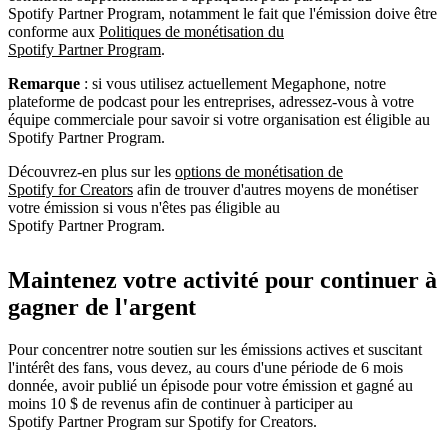
Spotify Partner Program, notamment le fait que l'émission doive être
conforme aux
Politiques de monétisation du
Spotify Partner Program
.
Remarque
: si vous utilisez actuellement Megaphone, notre
plateforme de podcast pour les entreprises, adressez-vous à votre
équipe commerciale pour savoir si votre organisation est éligible au
Spotify Partner Program.
Découvrez-en plus sur les
options de monétisation de
Spotify for Creators
afin de trouver d'autres moyens de monétiser
votre émission si vous n'êtes pas éligible au
Spotify Partner Program.
Maintenez votre activité pour continuer à
gagner de l'argent
Pour concentrer notre soutien sur les émissions actives et suscitant
l'intérêt des fans, vous devez, au cours d'une période de 6 mois
donnée, avoir publié un épisode pour votre émission et gagné au
moins 10 $ de revenus afin de continuer à participer au
Spotify Partner Program sur Spotify for Creators.