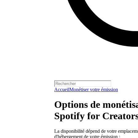
Accueil
Monétiser votre émission
Options de monétis
Spotify for Creator
La disponibilité dépend de votre emplacement
d'hébergement de votre émission :