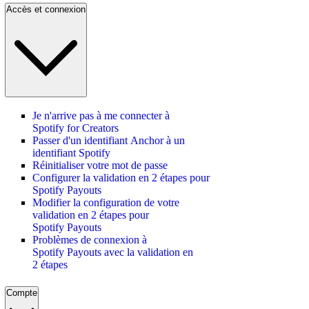
Accès et connexion
Je n'arrive pas à me connecter à
Spotify for Creators
Passer d'un identifiant Anchor à un
identifiant Spotify
Réinitialiser votre mot de passe
Configurer la validation en 2 étapes pour
Spotify Payouts
Modifier la configuration de votre
validation en 2 étapes pour
Spotify Payouts
Problèmes de connexion à
Spotify Payouts avec la validation en
2 étapes
Compte