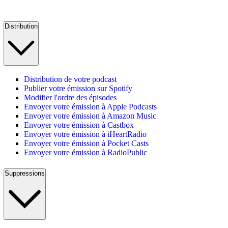
Distribution
Distribution de votre podcast
Publier votre émission sur Spotify
Modifier l'ordre des épisodes
Envoyer votre émission à Apple Podcasts
Envoyer votre émission à Amazon Music
Envoyer votre émission à Castbox
Envoyer votre émission à iHeartRadio
Envoyer votre émission à Pocket Casts
Envoyer votre émission à RadioPublic
Suppressions