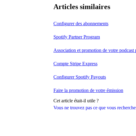
Articles similaires
Configurer des abonnements
Spotify Partner Program
Association et promotion de votre podcast
Compte Stripe Express
Configurer Spotify Payouts
Faire la promotion de votre émission
Cet article était-il utile ?
Vous ne trouvez pas ce que vous recherche