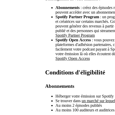
Abonnements
: créez des épisodes 
peuvent accéder avec un abonnemen
Spotify Partner Program
: un prog
et créatrices sur certains marchés. G
peuvent générer des revenus à partir
publié et des personnes qui streamen
Spotify Partner Program
Spotify Open Access
: vous pouvez 
plateformes d'adhésion partenaires,
facilement votre podcast payant à Sp
votre émission là où elles écoutent d
Spotify Open Access
Conditions d'éligibilité
Abonnements
Héberger votre émission sur Spotify 
Se trouver dans
un marché sur lequel
Au moins 2 épisodes publiés
Au moins 100 auditeurs et auditrices 