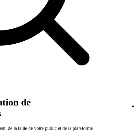
ation de
s
, de la taille de votre public et de la plateforme