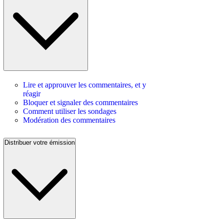
Lire et approuver les commentaires, et y
réagir
Bloquer et signaler des commentaires
Comment utiliser les sondages
Modération des commentaires
Distribuer votre émission