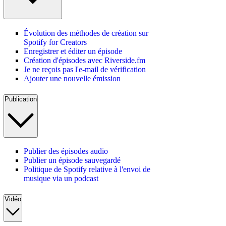
Évolution des méthodes de création sur
Spotify for Creators
Enregistrer et éditer un épisode
Création d'épisodes avec Riverside.fm
Je ne reçois pas l'e-mail de vérification
Ajouter une nouvelle émission
Publication
Publier des épisodes audio
Publier un épisode sauvegardé
Politique de Spotify relative à l'envoi de
musique via un podcast
Vidéo