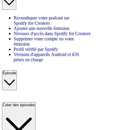
Revendiquer votre podcast sur
Spotify for Creators
Ajouter une nouvelle émission
Niveaux d'accès dans Spotify for Creators
Supprimer votre compte ou votre
émission
Profil vérifié par Spotify
Versions d'appareils Android et iOS
prises en charge
Épisode
Créer des épisodes