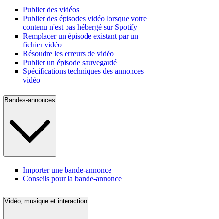
Publier des vidéos
Publier des épisodes vidéo lorsque votre
contenu n'est pas hébergé sur Spotify
Remplacer un épisode existant par un
fichier vidéo
Résoudre les erreurs de vidéo
Publier un épisode sauvegardé
Spécifications techniques des annonces
vidéo
Bandes-annonces
Importer une bande-annonce
Conseils pour la bande-annonce
Vidéo, musique et interaction