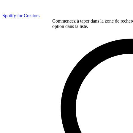
Spotify for Creators
Commencez à taper dans la zone de recherch
option dans la liste.