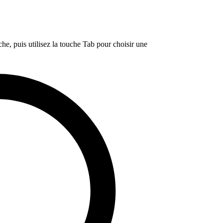
e, puis utilisez la touche Tab pour choisir une