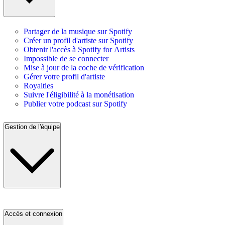
Partager de la musique sur Spotify
Créer un profil d'artiste sur Spotify
Obtenir l'accès à Spotify for Artists
Impossible de se connecter
Mise à jour de la coche de vérification
Gérer votre profil d'artiste
Royalties
Suivre l'éligibilité à la monétisation
Publier votre podcast sur Spotify
Gestion de l'équipe
Accès et connexion