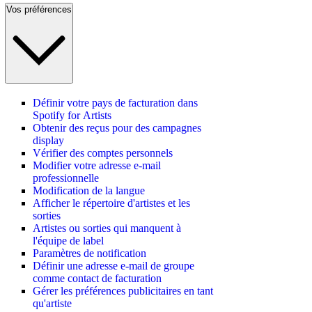
Vos préférences
Définir votre pays de facturation dans
Spotify for Artists
Obtenir des reçus pour des campagnes
display
Vérifier des comptes personnels
Modifier votre adresse e-mail
professionnelle
Modification de la langue
Afficher le répertoire d'artistes et les
sorties
Artistes ou sorties qui manquent à
l'équipe de label
Paramètres de notification
Définir une adresse e-mail de groupe
comme contact de facturation
Gérer les préférences publicitaires en tant
qu'artiste