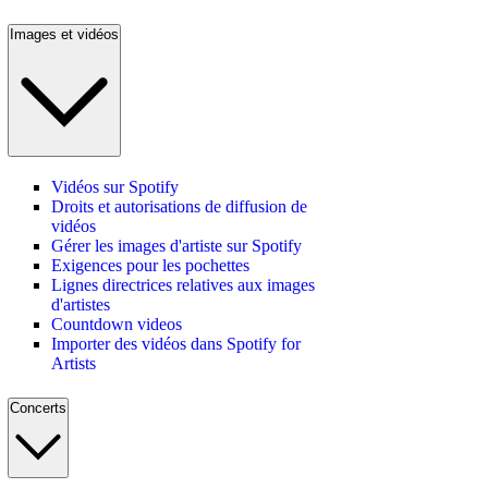
Images et vidéos
Vidéos sur Spotify
Droits et autorisations de diffusion de
vidéos
Gérer les images d'artiste sur Spotify
Exigences pour les pochettes
Lignes directrices relatives aux images
d'artistes
Countdown videos
Importer des vidéos dans Spotify for
Artists
Concerts