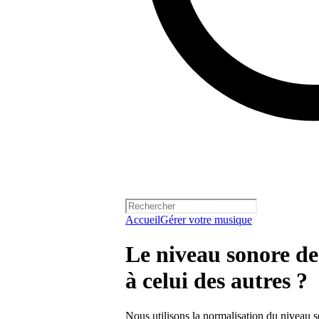
Accueil
Gérer votre musique
Le niveau sonore de 
à celui des autres ?
Nous utilisons la normalisation du niveau so