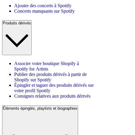
Ajouter des concerts à Spotify
Concerts manquants sur Spotify
Produits dérivés
Associer votre boutique Shopify à
Spotify for Artists
Publier des produits dérivés à partir de
Shopify sur Spotify
Épingler et taguer des produits dérivés sur
votre profil Spotify
Consignes relatives aux produits dérivés
Éléments épinglés, playlists et biographies