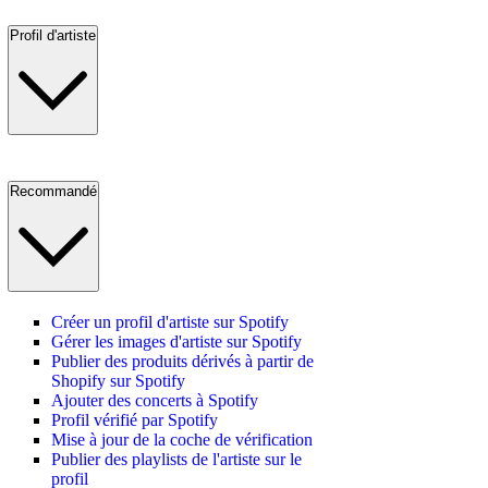
Profil d'artiste
Recommandé
Créer un profil d'artiste sur Spotify
Gérer les images d'artiste sur Spotify
Publier des produits dérivés à partir de
Shopify sur Spotify
Ajouter des concerts à Spotify
Profil vérifié par Spotify
Mise à jour de la coche de vérification
Publier des playlists de l'artiste sur le
profil