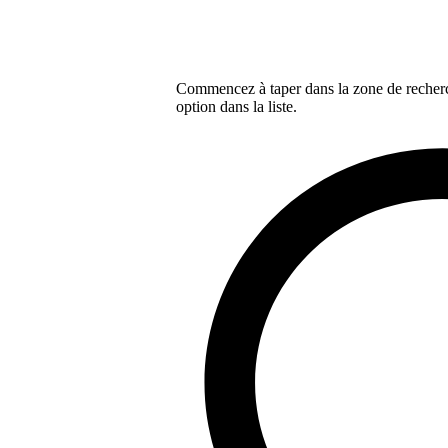
Commencez à taper dans la zone de recherch
option dans la liste.