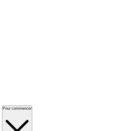
Pour commencer