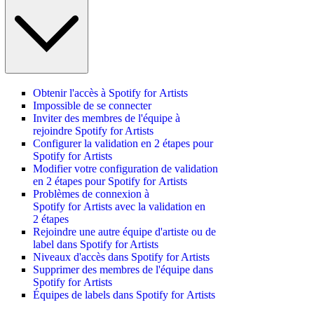
Obtenir l'accès à Spotify for Artists
Impossible de se connecter
Inviter des membres de l'équipe à
rejoindre Spotify for Artists
Configurer la validation en 2 étapes pour
Spotify for Artists
Modifier votre configuration de validation
en 2 étapes pour Spotify for Artists
Problèmes de connexion à
Spotify for Artists avec la validation en
2 étapes
Rejoindre une autre équipe d'artiste ou de
label dans Spotify for Artists
Niveaux d'accès dans Spotify for Artists
Supprimer des membres de l'équipe dans
Spotify for Artists
Équipes de labels dans Spotify for Artists