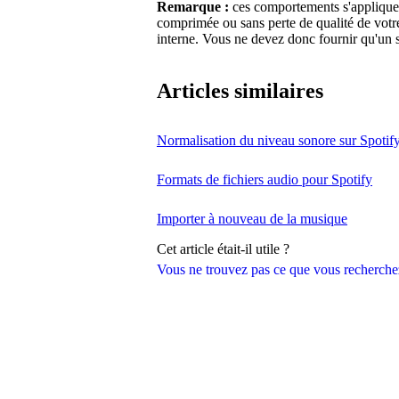
Remarque :
ces comportements s'appliquent
comprimée ou sans perte de qualité de votre
interne. Vous ne devez donc fournir qu'un s
Articles similaires
Normalisation du niveau sonore sur Spotif
Formats de fichiers audio pour Spotify
Importer à nouveau de la musique
Cet article était-il utile ?
Vous ne trouvez pas ce que vous recherche