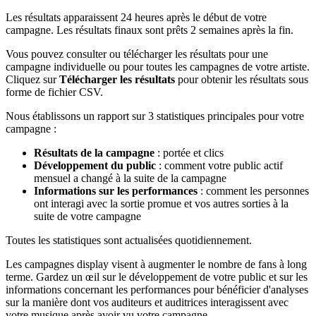
Les résultats apparaissent 24 heures après le début de votre
campagne. Les résultats finaux sont prêts 2 semaines après la fin.
Vous pouvez consulter ou télécharger les résultats pour une
campagne individuelle ou pour toutes les campagnes de votre artiste.
Cliquez sur
Télécharger les résultats
pour obtenir les résultats sous
forme de fichier CSV.
Nous établissons un rapport sur 3 statistiques principales pour votre
campagne :
Résultats de la campagne
: portée et clics
Développement du public
: comment votre public actif
mensuel a changé à la suite de la campagne
Informations sur les performances
: comment les personnes
ont interagi avec la sortie promue et vos autres sorties à la
suite de votre campagne
Toutes les statistiques sont actualisées quotidiennement.
Les campagnes display visent à augmenter le nombre de fans à long
terme. Gardez un œil sur le développement de votre public et sur les
informations concernant les performances pour bénéficier d'analyses
sur la manière dont vos auditeurs et auditrices interagissent avec
votre musique après avoir vu votre campagne.