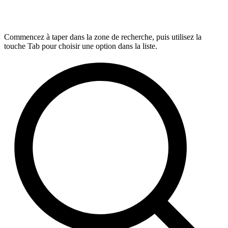
Commencez à taper dans la zone de recherche, puis utilisez la
touche Tab pour choisir une option dans la liste.