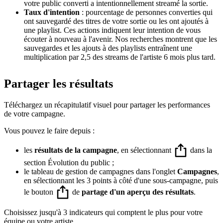
votre public converti a intentionnellement streamé la sortie.
Taux d'intention
: pourcentage de personnes converties qui
ont sauvegardé des titres de votre sortie ou les ont ajoutés à
une playlist. Ces actions indiquent leur intention de vous
écouter à nouveau à l'avenir. Nos recherches montrent que les
sauvegardes et les ajouts à des playlists entraînent une
multiplication par 2,5 des streams de l'artiste 6 mois plus tard.
Partager les résultats
Téléchargez un récapitulatif visuel pour partager les performances
de votre campagne.
Vous pouvez le faire depuis :
les
résultats de la campagne
, en sélectionnant
dans la
section Évolution du public ;
le tableau de gestion de campagnes dans l'onglet
Campagnes
,
en sélectionnant les 3 points à côté d'une sous-campagne, puis
le bouton
de
partage d'un aperçu des résultats
.
Choisissez jusqu'à 3 indicateurs qui comptent le plus pour votre
équipe ou votre artiste.