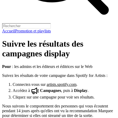
Accueil
Promotion et playlists
Suivre les résultats des
campagnes display
Pour
: les admins et les éditeurs et éditrices sur le Web
Suivez les résultats de votre campagne dans Spotify for Artists :
Connectez-vous sur
artists.spotify.com
.
Accédez à
Campagnes
, puis à
Display
.
Cliquez sur une campagne pour voir ses résultats.
Nous suivons le comportement des personnes qui vous écoutent
pendant 14 jours après qu'elles ont vu la recommandation Marquee
pour déterminer si elles ont streamé un titre de la sortie.