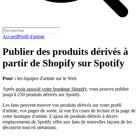
Accueil
Profil d'artiste
Publier des produits dérivés à
partir de Shopify sur Spotify
Pour :
les équipes d'artiste sur le Web
Après
avoir associé votre boutique Shopify
, vous pouvez publier
jusqu'à 250 produits dérivés sur Spotify.
Les fans peuvent trouver vos produits dérivés sur votre profil
d'artiste, vos pages de sortie, la vue En cours de lecture et la page de
votre boutique d'artiste. L'ajout de produits dérivés à divers
emplacements de Spotify offre aux fans de nouvelles façons de les
découvrir tout en streamant.