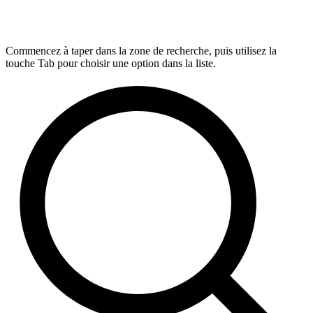
Commencez à taper dans la zone de recherche, puis utilisez la
touche Tab pour choisir une option dans la liste.