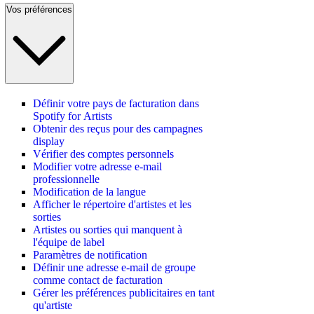
Vos préférences
Définir votre pays de facturation dans
Spotify for Artists
Obtenir des reçus pour des campagnes
display
Vérifier des comptes personnels
Modifier votre adresse e-mail
professionnelle
Modification de la langue
Afficher le répertoire d'artistes et les
sorties
Artistes ou sorties qui manquent à
l'équipe de label
Paramètres de notification
Définir une adresse e-mail de groupe
comme contact de facturation
Gérer les préférences publicitaires en tant
qu'artiste