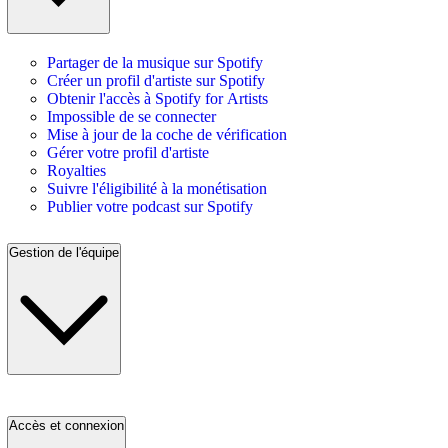
Partager de la musique sur Spotify
Créer un profil d'artiste sur Spotify
Obtenir l'accès à Spotify for Artists
Impossible de se connecter
Mise à jour de la coche de vérification
Gérer votre profil d'artiste
Royalties
Suivre l'éligibilité à la monétisation
Publier votre podcast sur Spotify
Gestion de l'équipe
Accès et connexion