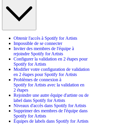
Obtenir l'accès à Spotify for Artists
Impossible de se connecter
Inviter des membres de l'équipe à
rejoindre Spotify for Artists
Configurer la validation en 2 étapes pour
Spotify for Artists
Modifier votre configuration de validation
en 2 étapes pour Spotify for Artists
Problèmes de connexion à
Spotify for Artists avec la validation en
2 étapes
Rejoindre une autre équipe d'artiste ou de
label dans Spotify for Artists
Niveaux d'accès dans Spotify for Artists
Supprimer des membres de l'équipe dans
Spotify for Artists
Équipes de labels dans Spotify for Artists