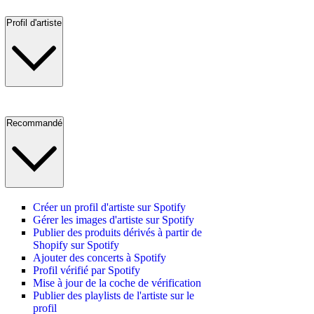
Profil d'artiste
Recommandé
Créer un profil d'artiste sur Spotify
Gérer les images d'artiste sur Spotify
Publier des produits dérivés à partir de
Shopify sur Spotify
Ajouter des concerts à Spotify
Profil vérifié par Spotify
Mise à jour de la coche de vérification
Publier des playlists de l'artiste sur le
profil