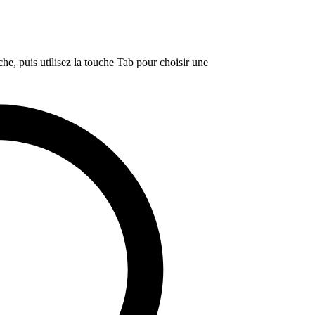
e, puis utilisez la touche Tab pour choisir une