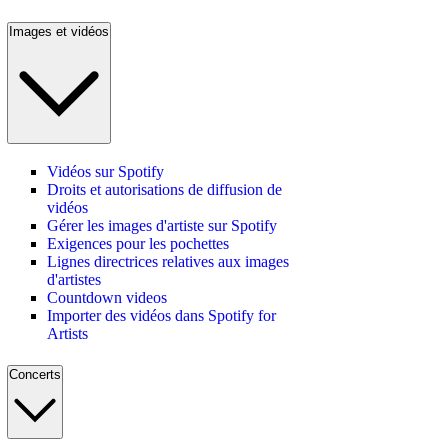
Images et vidéos
Vidéos sur Spotify
Droits et autorisations de diffusion de
vidéos
Gérer les images d'artiste sur Spotify
Exigences pour les pochettes
Lignes directrices relatives aux images
d'artistes
Countdown videos
Importer des vidéos dans Spotify for
Artists
Concerts