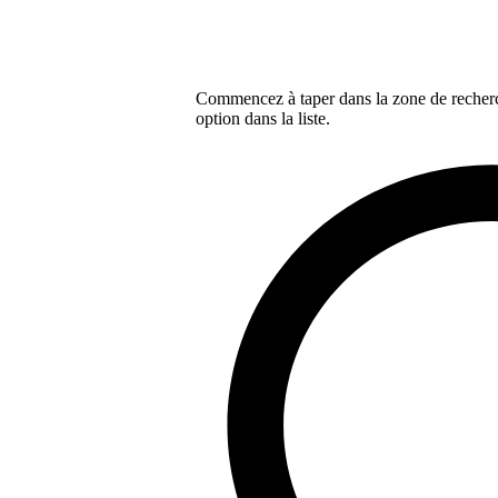
Commencez à taper dans la zone de recherch
option dans la liste.