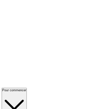
Pour commencer