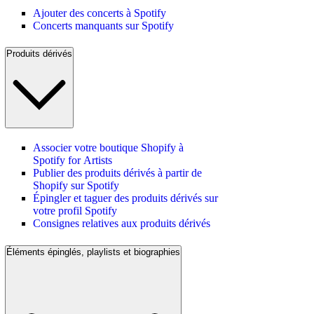
Ajouter des concerts à Spotify
Concerts manquants sur Spotify
Produits dérivés
Associer votre boutique Shopify à
Spotify for Artists
Publier des produits dérivés à partir de
Shopify sur Spotify
Épingler et taguer des produits dérivés sur
votre profil Spotify
Consignes relatives aux produits dérivés
Éléments épinglés, playlists et biographies